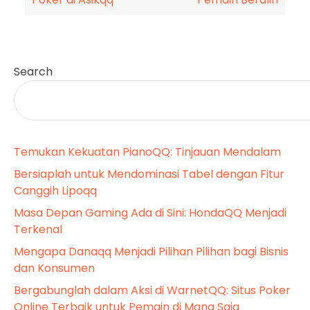
Search
Temukan Kekuatan PianoQQ: Tinjauan Mendalam
Bersiaplah untuk Mendominasi Tabel dengan Fitur
Canggih Lipoqq
Masa Depan Gaming Ada di Sini: HondaQQ Menjadi
Terkenal
Mengapa Danaqq Menjadi Pilihan Pilihan bagi Bisnis
dan Konsumen
Bergabunglah dalam Aksi di WarnetQQ: Situs Poker
Online Terbaik untuk Pemain di Mana Saja