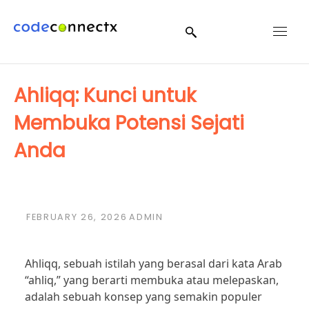
Skip
to
content
Tips Memilih Situs
Ahliqq: Kunci untuk
Judi Online Gampang
Membuka Potensi Sejati
Menang untuk
Anda
Pemula
FEBRUARY 26, 2026
ADMIN
Ahliqq, sebuah istilah yang berasal dari kata Arab
“ahliq,” yang berarti membuka atau melepaskan,
adalah sebuah konsep yang semakin populer