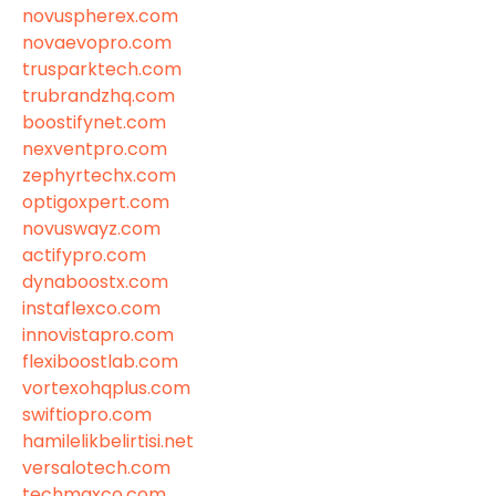
novuspherex.com
novaevopro.com
trusparktech.com
trubrandzhq.com
boostifynet.com
nexventpro.com
zephyrtechx.com
optigoxpert.com
novuswayz.com
actifypro.com
dynaboostx.com
instaflexco.com
innovistapro.com
flexiboostlab.com
vortexohqplus.com
swiftiopro.com
hamilelikbelirtisi.net
versalotech.com
techmaxco.com