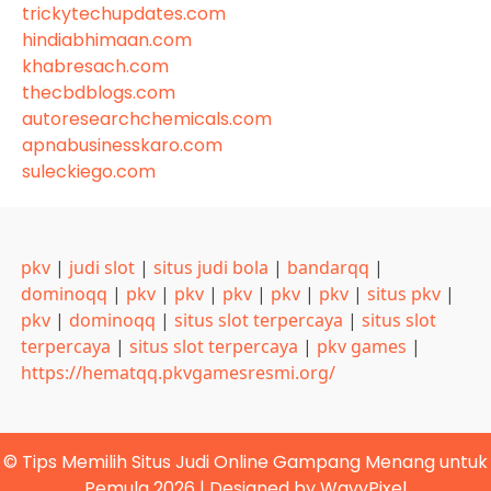
trickytechupdates.com
hindiabhimaan.com
khabresach.com
thecbdblogs.com
autoresearchchemicals.com
apnabusinesskaro.com
suleckiego.com
pkv
|
judi slot
|
situs judi bola
|
bandarqq
|
dominoqq
|
pkv
|
pkv
|
pkv
|
pkv
|
pkv
|
situs pkv
|
pkv
|
dominoqq
|
situs slot terpercaya
|
situs slot
terpercaya
|
situs slot terpercaya
|
pkv games
|
https://hematqq.pkvgamesresmi.org/
© Tips Memilih Situs Judi Online Gampang Menang untuk
Pemula 2026
|
Designed by
WavyPixel