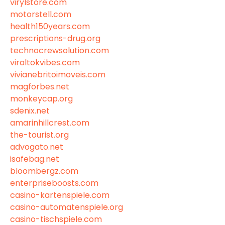
virylstore.com
motorstell.com
health150years.com
prescriptions-drug.org
technocrewsolution.com
viraltokvibes.com
vivianebritoimoveis.com
magforbes.net
monkeycap.org
sdenix.net
amarinhillcrest.com
the-tourist.org
advogato.net
isafebag.net
bloombergz.com
enterpriseboosts.com
casino-kartenspiele.com
casino-automatenspiele.org
casino-tischspiele.com