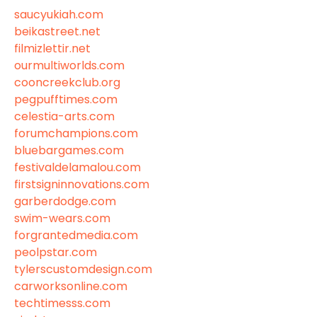
saucyukiah.com
beikastreet.net
filmizlettir.net
ourmultiworlds.com
cooncreekclub.org
pegpufftimes.com
celestia-arts.com
forumchampions.com
bluebargames.com
festivaldelamalou.com
firstsigninnovations.com
garberdodge.com
swim-wears.com
forgrantedmedia.com
peolpstar.com
tylerscustomdesign.com
carworksonline.com
techtimesss.com