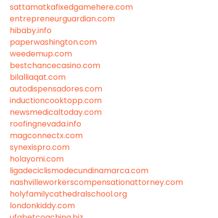
sattamatkafixedgamehere.com
entrepreneurguardian.com
hibaby.info
paperwashington.com
weedemup.com
bestchancecasino.com
bilalliaqat.com
autodispensadores.com
inductioncooktopp.com
newsmedicaltoday.com
roofingnevada.info
magconnectx.com
synexispro.com
holayomi.com
ligadeciclismodecundinamarca.com
nashvilleworkerscompensationattorney.com
holyfamilycathedralschool.org
londonkiddy.com
ufabetcoaching.biz