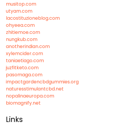
musitop.com
utyam.com
lacostituzioneblog.com
ohyeea.com
zhitiemoe.com
nungkub.com
anotherindian.com
xylemcider.com
taniaetiago.com
juzfitketo.com
pasomaga.com
impactgardencbdgummies.org
naturesstimulantcbd.net
nopalinaeuropa.com
biomagnify.net
Links