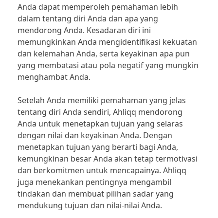
Anda dapat memperoleh pemahaman lebih
dalam tentang diri Anda dan apa yang
mendorong Anda. Kesadaran diri ini
memungkinkan Anda mengidentifikasi kekuatan
dan kelemahan Anda, serta keyakinan apa pun
yang membatasi atau pola negatif yang mungkin
menghambat Anda.
Setelah Anda memiliki pemahaman yang jelas
tentang diri Anda sendiri, Ahliqq mendorong
Anda untuk menetapkan tujuan yang selaras
dengan nilai dan keyakinan Anda. Dengan
menetapkan tujuan yang berarti bagi Anda,
kemungkinan besar Anda akan tetap termotivasi
dan berkomitmen untuk mencapainya. Ahliqq
juga menekankan pentingnya mengambil
tindakan dan membuat pilihan sadar yang
mendukung tujuan dan nilai-nilai Anda.