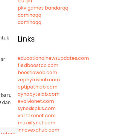
qiu qiu
pkv games bandarqq
dominoqq
dominoqq
Links
ntuk
educationalnewsupdates.com
ari
flexiboostco.com
boostioweb.com
zephyrushub.com
optipathlab.com
dynabytelab.com
i baru
evolvionet.com
9 dan
synexisplus.com
vortexonet.com
maxxifynet.com
innovexahub.com
rategi