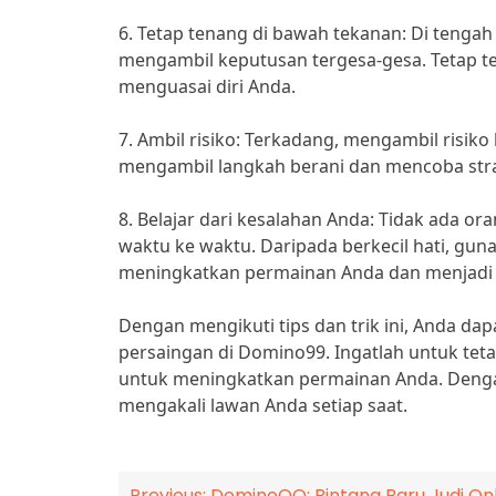
6. Tetap tenang di bawah tekanan: Di teng
mengambil keputusan tergesa-gesa. Tetap te
menguasai diri Anda.
7. Ambil risiko: Terkadang, mengambil risik
mengambil langkah berani dan mencoba str
8. Belajar dari kesalahan Anda: Tidak ada 
waktu ke waktu. Daripada berkecil hati, gu
meningkatkan permainan Anda dan menjadi p
Dengan mengikuti tips dan trik ini, Anda d
persaingan di Domino99. Ingatlah untuk tetap
untuk meningkatkan permainan Anda. Denga
mengakali lawan Anda setiap saat.
Previous:
DominoQQ: Bintang Baru Judi On