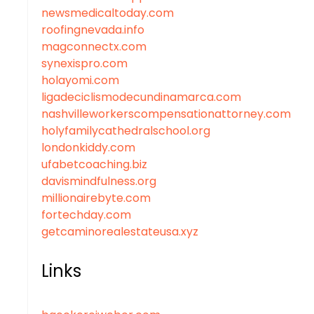
newsmedicaltoday.com
roofingnevada.info
magconnectx.com
synexispro.com
holayomi.com
ligadeciclismodecundinamarca.com
nashvilleworkerscompensationattorney.com
holyfamilycathedralschool.org
londonkiddy.com
ufabetcoaching.biz
davismindfulness.org
millionairebyte.com
fortechday.com
getcaminorealestateusa.xyz
Links