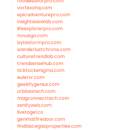
foodiesavorpro.com
vortexohq.com
epicadventurepro.com
insightwavelab.com
lifeexplorerpro.com
novusgo.com
bytestormpro.com
wanderlustchrono.com
culturetrendlab.com
trendsensehub.com
ticktockenigma.com
eulerxr.com
geekifygenius.com
orbitextech.com
magconnecttech.com
zenifyweb.com
livetogel.co
genmatfiredoor.com
findlascegasproperties.com