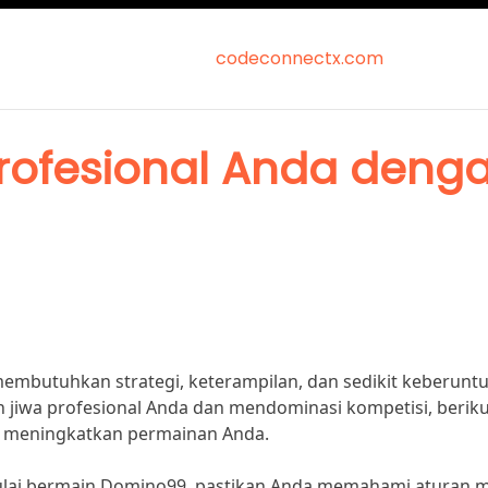
codeconnectx.com
tus Judi Online Gampa
ofesional Anda dengan
mbutuhkan strategi, keterampilan, dan sedikit keberunt
 jiwa profesional Anda dan mendominasi kompetisi, beriku
a meningkatkan permainan Anda.
ulai bermain Domino99, pastikan Anda memahami aturan m