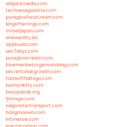
allquickmedia.com
technewsgazette.com
pureglowfacecream.com
kingofherrings.com
mrbetjapan.com
anewentity.biz
appkuala.com
seo7days.com
pureglowcream.com
bloemenbezorgenvandaag.com
secrettohairgrowth.com
tasteofthaitogo.com
bunnynkitty.com
bezopasnik.org
fjmnxga.com
saigonstartransport.com
bangmaxwin.com
infonetive.com
epictacoshop.com