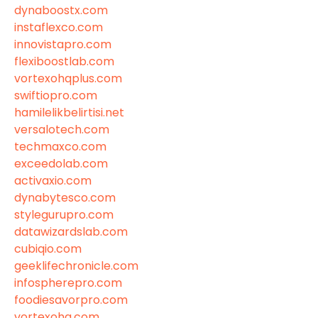
dynaboostx.com
instaflexco.com
innovistapro.com
flexiboostlab.com
vortexohqplus.com
swiftiopro.com
hamilelikbelirtisi.net
versalotech.com
techmaxco.com
exceedolab.com
activaxio.com
dynabytesco.com
stylegurupro.com
datawizardslab.com
cubiqio.com
geeklifechronicle.com
infospherepro.com
foodiesavorpro.com
vortexohq.com