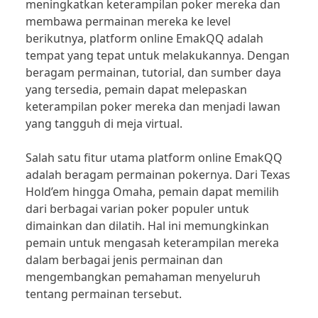
meningkatkan keterampilan poker mereka dan
membawa permainan mereka ke level
berikutnya, platform online EmakQQ adalah
tempat yang tepat untuk melakukannya. Dengan
beragam permainan, tutorial, dan sumber daya
yang tersedia, pemain dapat melepaskan
keterampilan poker mereka dan menjadi lawan
yang tangguh di meja virtual.
Salah satu fitur utama platform online EmakQQ
adalah beragam permainan pokernya. Dari Texas
Hold’em hingga Omaha, pemain dapat memilih
dari berbagai varian poker populer untuk
dimainkan dan dilatih. Hal ini memungkinkan
pemain untuk mengasah keterampilan mereka
dalam berbagai jenis permainan dan
mengembangkan pemahaman menyeluruh
tentang permainan tersebut.