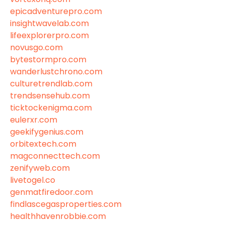
epicadventurepro.com
insightwavelab.com
lifeexplorerpro.com
novusgo.com
bytestormpro.com
wanderlustchrono.com
culturetrendlab.com
trendsensehub.com
ticktockenigma.com
eulerxr.com
geekifygenius.com
orbitextech.com
magconnecttech.com
zenifyweb.com
livetogel.co
genmatfiredoor.com
findlascegasproperties.com
healthhavenrobbie.com