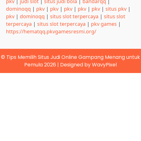
pkv
|
judi slot
|
situs judi bola
|
bandarqq
|
dominoqq
|
pkv
|
pkv
|
pkv
|
pkv
|
pkv
|
situs pkv
|
pkv
|
dominoqq
|
situs slot terpercaya
|
situs slot
terpercaya
|
situs slot terpercaya
|
pkv games
|
https://hematqq.pkvgamesresmi.org/
© Tips Memilih Situs Judi Online Gampang Menang untuk
Pemula 2026
|
Designed by
WavyPixel