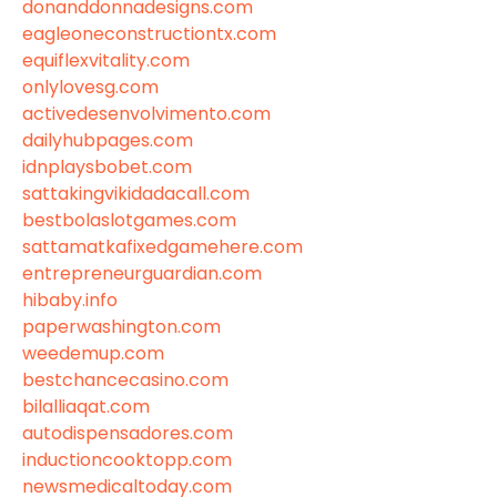
donanddonnadesigns.com
eagleoneconstructiontx.com
equiflexvitality.com
onlylovesg.com
activedesenvolvimento.com
dailyhubpages.com
idnplaysbobet.com
sattakingvikidadacall.com
bestbolaslotgames.com
sattamatkafixedgamehere.com
entrepreneurguardian.com
hibaby.info
paperwashington.com
weedemup.com
bestchancecasino.com
bilalliaqat.com
autodispensadores.com
inductioncooktopp.com
newsmedicaltoday.com