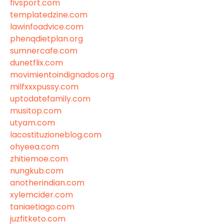
fivsport.com
templatedzine.com
lawinfoadvice.com
phenqdietplan.org
sumnercafe.com
dunetflix.com
movimientoindignados.org
milfxxxpussy.com
uptodatefamily.com
musitop.com
utyam.com
lacostituzioneblog.com
ohyeea.com
zhitiemoe.com
nungkub.com
anotherindian.com
xylemcider.com
taniaetiago.com
juzfitketo.com