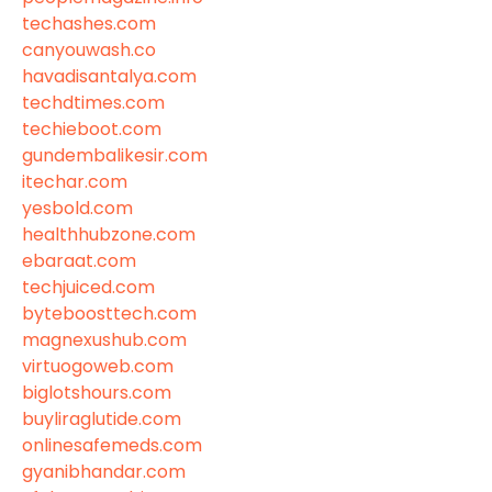
techashes.com
canyouwash.co
havadisantalya.com
techdtimes.com
techieboot.com
gundembalikesir.com
itechar.com
yesbold.com
healthhubzone.com
ebaraat.com
techjuiced.com
byteboosttech.com
magnexushub.com
virtuogoweb.com
biglotshours.com
buyliraglutide.com
onlinesafemeds.com
gyanibhandar.com