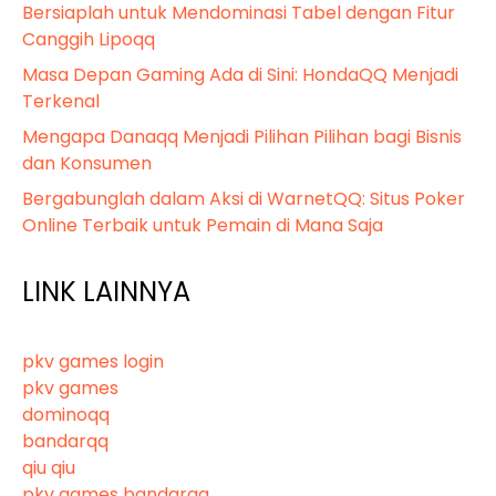
Bersiaplah untuk Mendominasi Tabel dengan Fitur
Canggih Lipoqq
Masa Depan Gaming Ada di Sini: HondaQQ Menjadi
Terkenal
Mengapa Danaqq Menjadi Pilihan Pilihan bagi Bisnis
dan Konsumen
Bergabunglah dalam Aksi di WarnetQQ: Situs Poker
Online Terbaik untuk Pemain di Mana Saja
LINK LAINNYA
pkv games login
pkv games
dominoqq
bandarqq
qiu qiu
pkv games bandarqq