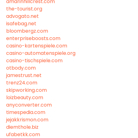
amarinhillcrest.com
the-tourist.org
advogato.net
isafebag.net
bloombergz.com
enterpriseboosts.com
casino-kartenspiele.com
casino-automatenspiele.org
casino-tischspiele.com
otbody.com
jamestrust.net
trenz24.com
skipworking.com
loizbeauty.com
anyconverter.com
timespedia.com
jejakkrismon.com
diemthole.biz
ufabetkk.com