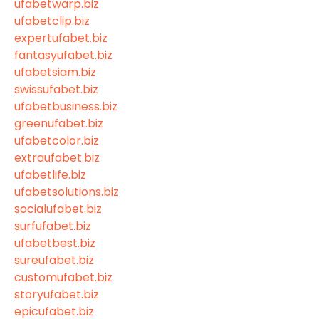
ufabetwarp.biz
ufabetclip.biz
expertufabet.biz
fantasyufabet.biz
ufabetsiam.biz
swissufabet.biz
ufabetbusiness.biz
greenufabet.biz
ufabetcolor.biz
extraufabet.biz
ufabetlife.biz
ufabetsolutions.biz
socialufabet.biz
surfufabet.biz
ufabetbest.biz
sureufabet.biz
customufabet.biz
storyufabet.biz
epicufabet.biz