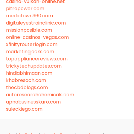
casino-vulkan-online.net
pitrepower.com
mediatown360.com
digitaleyestrainclinic.com
missionposible.com
online-casinos-vegas.com
xfinityrouterlogin.com
marketingjacks.com
topappliancereviews.com
trickytechupdates.com
hindiabhimaan.com
khabresach.com
thecbdblogs.com
autoresearchchemicals.com
apnabusinesskaro.com
suleckiego.com