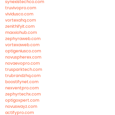
synexistechco.com
truvivopro.com
vividusco.com
vortexahq.com
zenithifyit.com
maxxiohub.com
zephyraweb.com
vortexaweb.com
optigeniusco.com
novuspherex.com
novaevopro.com
trusparktech.com
trubrandzhq.com
boostifynet.com
nexventpro.com
zephyrtechx.com
optigoxpert.com
novuswayz.com
actifypro.com