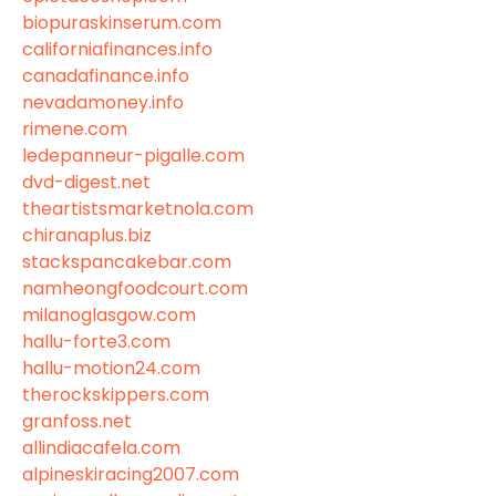
biopuraskinserum.com
californiafinances.info
canadafinance.info
nevadamoney.info
rimene.com
ledepanneur-pigalle.com
dvd-digest.net
theartistsmarketnola.com
chiranaplus.biz
stackspancakebar.com
namheongfoodcourt.com
milanoglasgow.com
hallu-forte3.com
hallu-motion24.com
therockskippers.com
granfoss.net
allindiacafela.com
alpineskiracing2007.com