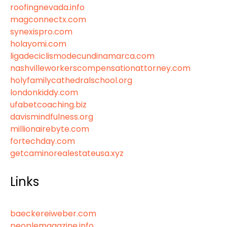
roofingnevada.info
magconnectx.com
synexispro.com
holayomi.com
ligadeciclismodecundinamarca.com
nashvilleworkerscompensationattorney.com
holyfamilycathedralschool.org
londonkiddy.com
ufabetcoaching.biz
davismindfulness.org
millionairebyte.com
fortechday.com
getcaminorealestateusa.xyz
Links
baeckereiweber.com
peoplemagazine.info