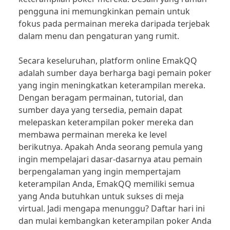
pengguna ini memungkinkan pemain untuk
fokus pada permainan mereka daripada terjebak
dalam menu dan pengaturan yang rumit.
Secara keseluruhan, platform online EmakQQ
adalah sumber daya berharga bagi pemain poker
yang ingin meningkatkan keterampilan mereka.
Dengan beragam permainan, tutorial, dan
sumber daya yang tersedia, pemain dapat
melepaskan keterampilan poker mereka dan
membawa permainan mereka ke level
berikutnya. Apakah Anda seorang pemula yang
ingin mempelajari dasar-dasarnya atau pemain
berpengalaman yang ingin mempertajam
keterampilan Anda, EmakQQ memiliki semua
yang Anda butuhkan untuk sukses di meja
virtual. Jadi mengapa menunggu? Daftar hari ini
dan mulai kembangkan keterampilan poker Anda