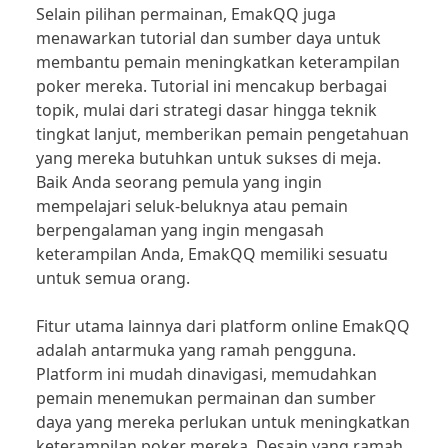
Selain pilihan permainan, EmakQQ juga
menawarkan tutorial dan sumber daya untuk
membantu pemain meningkatkan keterampilan
poker mereka. Tutorial ini mencakup berbagai
topik, mulai dari strategi dasar hingga teknik
tingkat lanjut, memberikan pemain pengetahuan
yang mereka butuhkan untuk sukses di meja.
Baik Anda seorang pemula yang ingin
mempelajari seluk-beluknya atau pemain
berpengalaman yang ingin mengasah
keterampilan Anda, EmakQQ memiliki sesuatu
untuk semua orang.
Fitur utama lainnya dari platform online EmakQQ
adalah antarmuka yang ramah pengguna.
Platform ini mudah dinavigasi, memudahkan
pemain menemukan permainan dan sumber
daya yang mereka perlukan untuk meningkatkan
keterampilan poker mereka. Desain yang ramah