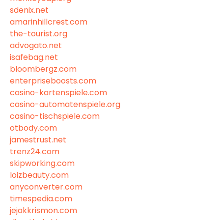
sdenix.net
amarinhillcrest.com
the-tourist.org
advogato.net
isafebag.net
bloombergz.com
enterpriseboosts.com
casino-kartenspiele.com
casino-automatenspiele.org
casino-tischspiele.com
otbody.com
jamestrust.net
trenz24.com
skipworking.com
loizbeauty.com
anyconverter.com
timespedia.com
jejakkrismon.com