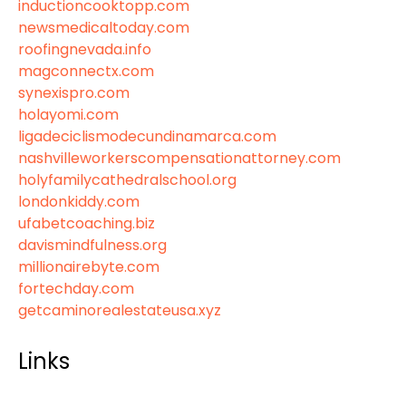
inductioncooktopp.com
newsmedicaltoday.com
roofingnevada.info
magconnectx.com
synexispro.com
holayomi.com
ligadeciclismodecundinamarca.com
nashvilleworkerscompensationattorney.com
holyfamilycathedralschool.org
londonkiddy.com
ufabetcoaching.biz
davismindfulness.org
millionairebyte.com
fortechday.com
getcaminorealestateusa.xyz
Links