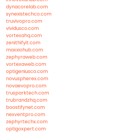
dynacorelab.com
synexistechco.com
truvivopro.com
vividusco.com
vortexahq.com
zenithifyit.com
maxxiohub.com
zephyraweb.com
vortexaweb.com
optigeniusco.com
novuspherex.com
novaevopro.com
trusparktech.com
trubrandzhq.com
boostifynet.com
nexventpro.com
zephyrtechx.com
optigoxpert.com