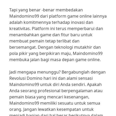
Tapi yang benar -benar membedakan
Maindomino99 dari platform game online lainnya
adalah komitmennya terhadap inovasi dan
kreativitas. Platform ini terus memperbarui dan
menambahkan game dan fitur baru untuk
membuat pemain tetap terlibat dan
bersemangat. Dengan teknologi mutakhir dan
pola pikir yang berpikiran maju, Maindomino99
membuka jalan bagi masa depan game online.
Jadi mengapa menunggu? Bergabunglah dengan
Revolusi Domino hari ini dan alami sensasi
Maindomino99 untuk diri Anda sendiri. Apakah
Anda seorang profesional berpengalaman atau
pemain biasa yang mencari kesenangan,
Maindomino99 memiliki sesuatu untuk semua
orang. Jangan lewatkan kesempatan untuk
menjadi bagian dari hal besar berikutnya dalam