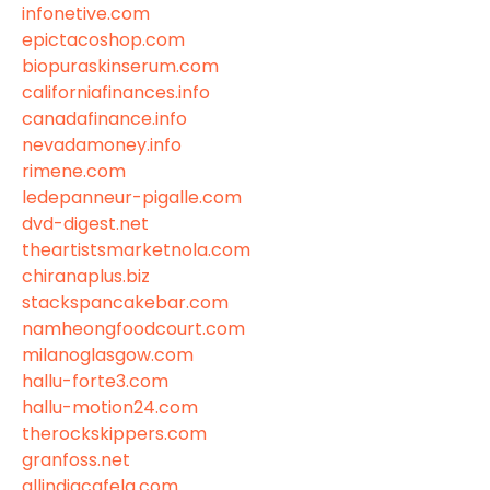
infonetive.com
epictacoshop.com
biopuraskinserum.com
californiafinances.info
canadafinance.info
nevadamoney.info
rimene.com
ledepanneur-pigalle.com
dvd-digest.net
theartistsmarketnola.com
chiranaplus.biz
stackspancakebar.com
namheongfoodcourt.com
milanoglasgow.com
hallu-forte3.com
hallu-motion24.com
therockskippers.com
granfoss.net
allindiacafela.com