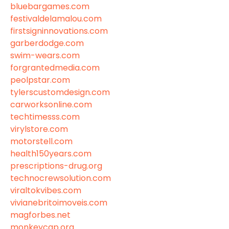
bluebargames.com
festivaldelamalou.com
firstsigninnovations.com
garberdodge.com
swim-wears.com
forgrantedmedia.com
peolpstar.com
tylerscustomdesign.com
carworksonline.com
techtimesss.com
virylstore.com
motorstell.com
health150years.com
prescriptions-drug.org
technocrewsolution.com
viraltokvibes.com
vivianebritoimoveis.com
magforbes.net
monkeycap.org