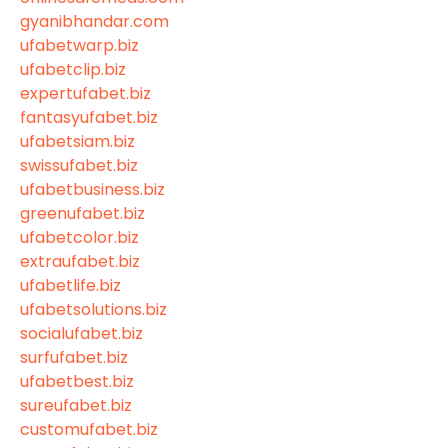
gyanibhandar.com
ufabetwarp.biz
ufabetclip.biz
expertufabet.biz
fantasyufabet.biz
ufabetsiam.biz
swissufabet.biz
ufabetbusiness.biz
greenufabet.biz
ufabetcolor.biz
extraufabet.biz
ufabetlife.biz
ufabetsolutions.biz
socialufabet.biz
surfufabet.biz
ufabetbest.biz
sureufabet.biz
customufabet.biz