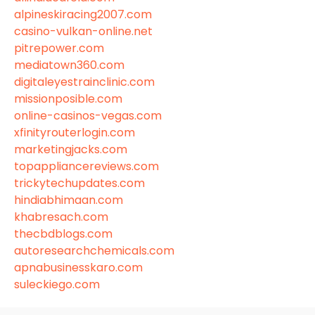
alpineskiracing2007.com
casino-vulkan-online.net
pitrepower.com
mediatown360.com
digitaleyestrainclinic.com
missionposible.com
online-casinos-vegas.com
xfinityrouterlogin.com
marketingjacks.com
topappliancereviews.com
trickytechupdates.com
hindiabhimaan.com
khabresach.com
thecbdblogs.com
autoresearchchemicals.com
apnabusinesskaro.com
suleckiego.com