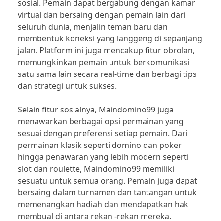
sosial. Pemain dapat bergabung dengan kamar
virtual dan bersaing dengan pemain lain dari
seluruh dunia, menjalin teman baru dan
membentuk koneksi yang langgeng di sepanjang
jalan. Platform ini juga mencakup fitur obrolan,
memungkinkan pemain untuk berkomunikasi
satu sama lain secara real-time dan berbagi tips
dan strategi untuk sukses.
Selain fitur sosialnya, Maindomino99 juga
menawarkan berbagai opsi permainan yang
sesuai dengan preferensi setiap pemain. Dari
permainan klasik seperti domino dan poker
hingga penawaran yang lebih modern seperti
slot dan roulette, Maindomino99 memiliki
sesuatu untuk semua orang. Pemain juga dapat
bersaing dalam turnamen dan tantangan untuk
memenangkan hadiah dan mendapatkan hak
membual di antara rekan -rekan mereka.