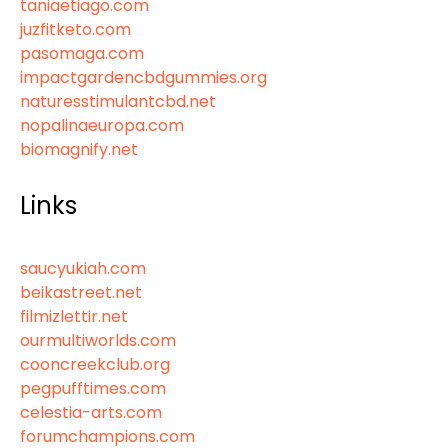
taniaetiago.com
juzfitketo.com
pasomaga.com
impactgardencbdgummies.org
naturesstimulantcbd.net
nopalinaeuropa.com
biomagnify.net
Links
saucyukiah.com
beikastreet.net
filmizlettir.net
ourmultiworlds.com
cooncreekclub.org
pegpufftimes.com
celestia-arts.com
forumchampions.com