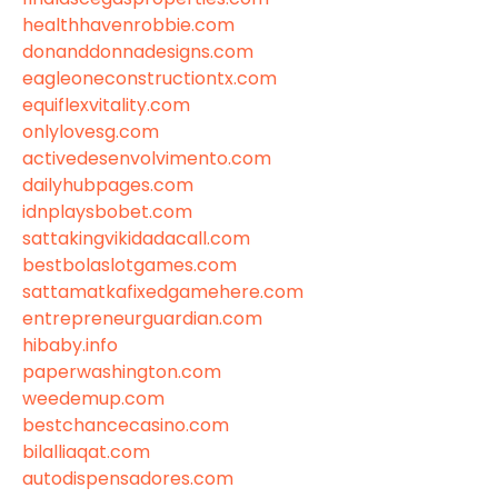
healthhavenrobbie.com
donanddonnadesigns.com
eagleoneconstructiontx.com
equiflexvitality.com
onlylovesg.com
activedesenvolvimento.com
dailyhubpages.com
idnplaysbobet.com
sattakingvikidadacall.com
bestbolaslotgames.com
sattamatkafixedgamehere.com
entrepreneurguardian.com
hibaby.info
paperwashington.com
weedemup.com
bestchancecasino.com
bilalliaqat.com
autodispensadores.com