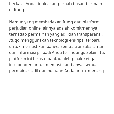
berkala, Anda tidak akan pernah bosan bermain
di Ituqq.
Namun yang membedakan Ituqq dari platform
perjudian online lainnya adalah komitmennya
terhadap permainan yang adil dan transparansi.
Ituqq menggunakan teknologi enkripsi terbaru
untuk memastikan bahwa semua transaksi aman
dan informasi pribadi Anda terlindungi. Selain itu,
platform ini terus dipantau oleh pihak ketiga
independen untuk memastikan bahwa semua
permainan adil dan peluang Anda untuk menang
selalu didasarkan pada keberuntungan, bukan
manipulasi.
Selain pilihan permainannya yang mengesankan
dan komitmennya terhadap permainan yang adil,
Ituqq juga menawarkan beberapa bonus dan
promosi terbaik di industrinya. Dari bonus