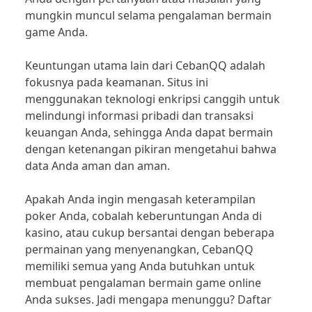
mungkin muncul selama pengalaman bermain
game Anda.
Keuntungan utama lain dari CebanQQ adalah
fokusnya pada keamanan. Situs ini
menggunakan teknologi enkripsi canggih untuk
melindungi informasi pribadi dan transaksi
keuangan Anda, sehingga Anda dapat bermain
dengan ketenangan pikiran mengetahui bahwa
data Anda aman dan aman.
Apakah Anda ingin mengasah keterampilan
poker Anda, cobalah keberuntungan Anda di
kasino, atau cukup bersantai dengan beberapa
permainan yang menyenangkan, CebanQQ
memiliki semua yang Anda butuhkan untuk
membuat pengalaman bermain game online
Anda sukses. Jadi mengapa menunggu? Daftar