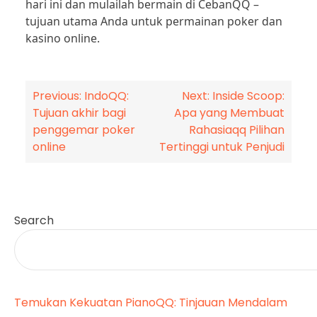
hari ini dan mulailah bermain di CebanQQ –
tujuan utama Anda untuk permainan poker dan
kasino online.
Post
Previous:
IndoQQ:
Next:
Inside Scoop:
Tujuan akhir bagi
Apa yang Membuat
navigation
penggemar poker
Rahasiaqq Pilihan
online
Tertinggi untuk Penjudi
Search
Temukan Kekuatan PianoQQ: Tinjauan Mendalam