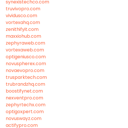
synexistechco.com
truvivopro.com
vividusco.com
vortexahq.com
zenithifyit.com
maxxiohub.com
zephyraweb.com
vortexaweb.com
optigeniusco.com
novuspherex.com
novaevopro.com
trusparktech.com
trubrandzhq.com
boostifynet.com
nexventpro.com
zephyrtechx.com
optigoxpert.com
novuswayz.com
actifypro.com