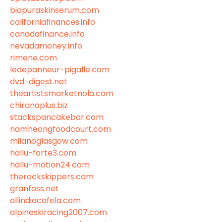
biopuraskinserum.com
californiafinances.info
canadafinance.info
nevadamoney.info
rimene.com
ledepanneur-pigalle.com
dvd-digest.net
theartistsmarketnola.com
chiranaplus.biz
stackspancakebar.com
namheongfoodcourt.com
milanoglasgow.com
hallu-forte3.com
hallu-motion24.com
therockskippers.com
granfoss.net
allindiacafela.com
alpineskiracing2007.com