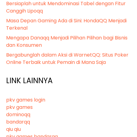
Bersiaplah untuk Mendominasi Tabel dengan Fitur
Canggih Lipoqq
Masa Depan Gaming Ada di Sini: HondaQQ Menjadi
Terkenal
Mengapa Danaqq Menjadi Pilihan Pilihan bagi Bisnis
dan Konsumen
Bergabunglah dalam Aksi di WarnetQQ: Situs Poker
Online Terbaik untuk Pemain di Mana Saja
LINK LAINNYA
pkv games login
pkv games
dominoqq
bandarqq
qiu qiu
pkv games bandarqq