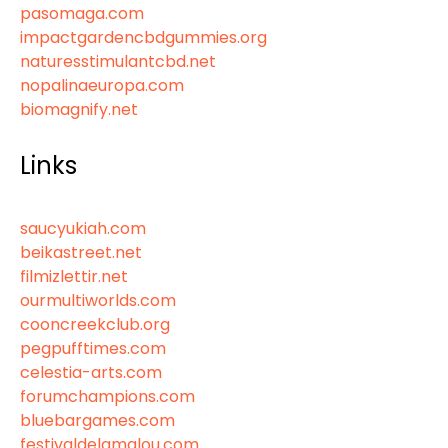
pasomaga.com
impactgardencbdgummies.org
naturesstimulantcbd.net
nopalinaeuropa.com
biomagnify.net
Links
saucyukiah.com
beikastreet.net
filmizlettir.net
ourmultiworlds.com
cooncreekclub.org
pegpufftimes.com
celestia-arts.com
forumchampions.com
bluebargames.com
festivaldelamalou.com