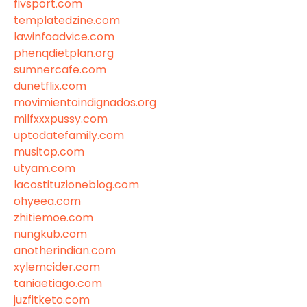
fivsport.com
templatedzine.com
lawinfoadvice.com
phenqdietplan.org
sumnercafe.com
dunetflix.com
movimientoindignados.org
milfxxxpussy.com
uptodatefamily.com
musitop.com
utyam.com
lacostituzioneblog.com
ohyeea.com
zhitiemoe.com
nungkub.com
anotherindian.com
xylemcider.com
taniaetiago.com
juzfitketo.com