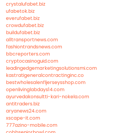
crystalufabet.biz
ufabetok.biz
everufabet.biz
crowdufabet.biz
buildufabet.biz
alltransportnews.com
fashiontrandsnews.com
bbcreporters.com
cryptocasinoguid.com
leadingedgemarketingsolutionsmi.com
kastratigeneralcontractinginc.co
bestwholesalenfljerseysshop.com
openlivinglabdays14.com
ayurvedakonsultti-kari-nokela.com
antitraders.biz
aryanews24.com
xscape-it.com
777azino-mobile.com
cobbseniorbowl.com