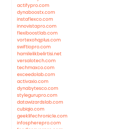
actifypro.com
dynaboostx.com
instaflexco.com
innovistapro.com
flexiboostlab.com
vortexohqplus.com
swiftiopro.com
hamilelikbelirtisi.net
versalotech.com
techmaxco.com
exceedolab.com
activaxio.com
dynabytesco.com
stylegurupro.com
datawizardslab.com
cubiqio.com
geeklifechronicle.com
infospherepro.com