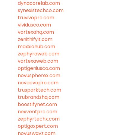
dynacorelab.com
synexistechco.com
truvivopro.com
vividusco.com
vortexahq.com
zenithifyit.com
maxxiohub.com
zephyraweb.com
vortexaweb.com
optigeniusco.com
novuspherex.com
novaevopro.com
trusparktech.com
trubrandzhq.com
boostifynet.com
nexventpro.com
zephyrtechx.com
optigoxpert.com
novuswayz.com