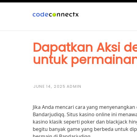
Skip
to
content
Tips Memilih Si
Dapatkan Aksi d
Pemula
untuk permainan
JUNE 14, 2025
ADMIN
Jika Anda mencari cara yang menyenangkan d
Bandarjudiqq. Situs kasino online ini mena
kasino klasik seperti poker dan blackjack hi
begitu banyak game yang berbeda untuk dip
bermain di Bandarjudiqq.