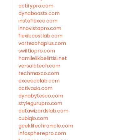
actifypro.com
dynaboostx.com
instaflexco.com
innovistapro.com
flexiboostlab.com
vortexohqplus.com
swiftiopro.com
hamilelikbelirtisi.net
versalotech.com
techmaxco.com
exceedolab.com
activaxio.com
dynabytesco.com
stylegurupro.com
datawizardslab.com
cubiqio.com
geeklifechronicle.com
infospherepro.com