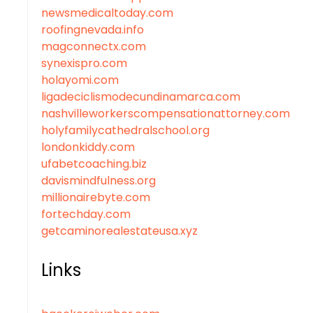
newsmedicaltoday.com
roofingnevada.info
magconnectx.com
synexispro.com
holayomi.com
ligadeciclismodecundinamarca.com
nashvilleworkerscompensationattorney.com
holyfamilycathedralschool.org
londonkiddy.com
ufabetcoaching.biz
davismindfulness.org
millionairebyte.com
fortechday.com
getcaminorealestateusa.xyz
Links