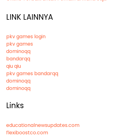
LINK LAINNYA
pkv games login
pkv games
dominoqq
bandarqq
qiu qiu
pkv games bandarqq
dominoqq
dominoqq
Links
educationalnewsupdates.com
flexiboostco.com