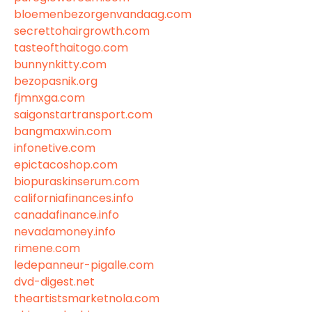
bloemenbezorgenvandaag.com
secrettohairgrowth.com
tasteofthaitogo.com
bunnynkitty.com
bezopasnik.org
fjmnxga.com
saigonstartransport.com
bangmaxwin.com
infonetive.com
epictacoshop.com
biopuraskinserum.com
californiafinances.info
canadafinance.info
nevadamoney.info
rimene.com
ledepanneur-pigalle.com
dvd-digest.net
theartistsmarketnola.com