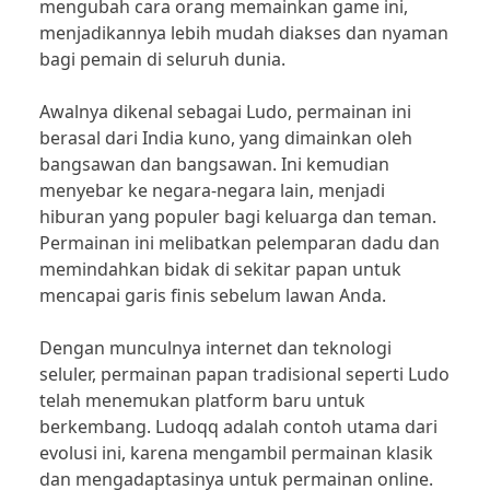
mengubah cara orang memainkan game ini,
menjadikannya lebih mudah diakses dan nyaman
bagi pemain di seluruh dunia.
Awalnya dikenal sebagai Ludo, permainan ini
berasal dari India kuno, yang dimainkan oleh
bangsawan dan bangsawan. Ini kemudian
menyebar ke negara-negara lain, menjadi
hiburan yang populer bagi keluarga dan teman.
Permainan ini melibatkan pelemparan dadu dan
memindahkan bidak di sekitar papan untuk
mencapai garis finis sebelum lawan Anda.
Dengan munculnya internet dan teknologi
seluler, permainan papan tradisional seperti Ludo
telah menemukan platform baru untuk
berkembang. Ludoqq adalah contoh utama dari
evolusi ini, karena mengambil permainan klasik
dan mengadaptasinya untuk permainan online.