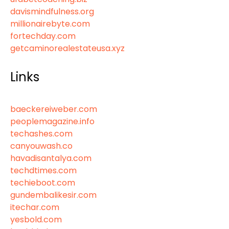
davismindfulness.org
millionairebyte.com
fortechday.com
getcaminorealestateusa.xyz
Links
baeckereiweber.com
peoplemagazine.info
techashes.com
canyouwash.co
havadisantalya.com
techdtimes.com
techieboot.com
gundembalikesir.com
itechar.com
yesbold.com