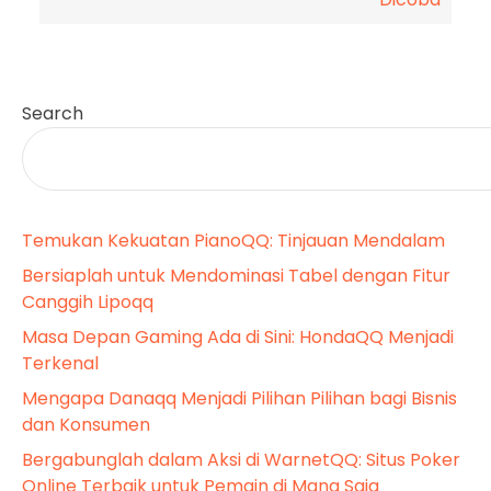
Search
Temukan Kekuatan PianoQQ: Tinjauan Mendalam
Bersiaplah untuk Mendominasi Tabel dengan Fitur
Canggih Lipoqq
Masa Depan Gaming Ada di Sini: HondaQQ Menjadi
Terkenal
Mengapa Danaqq Menjadi Pilihan Pilihan bagi Bisnis
dan Konsumen
Bergabunglah dalam Aksi di WarnetQQ: Situs Poker
Online Terbaik untuk Pemain di Mana Saja