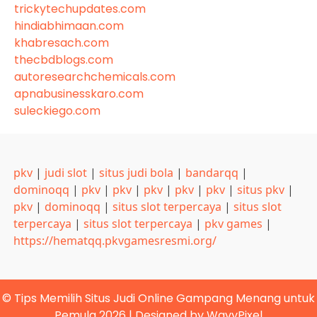
trickytechupdates.com
hindiabhimaan.com
khabresach.com
thecbdblogs.com
autoresearchchemicals.com
apnabusinesskaro.com
suleckiego.com
pkv
|
judi slot
|
situs judi bola
|
bandarqq
|
dominoqq
|
pkv
|
pkv
|
pkv
|
pkv
|
pkv
|
situs pkv
|
pkv
|
dominoqq
|
situs slot terpercaya
|
situs slot
terpercaya
|
situs slot terpercaya
|
pkv games
|
https://hematqq.pkvgamesresmi.org/
© Tips Memilih Situs Judi Online Gampang Menang untuk
Pemula 2026
|
Designed by
WavyPixel