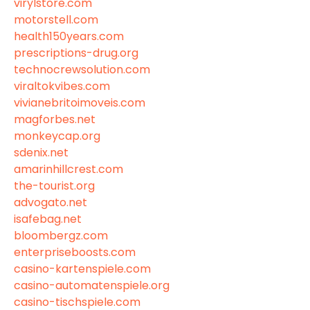
virylstore.com
motorstell.com
health150years.com
prescriptions-drug.org
technocrewsolution.com
viraltokvibes.com
vivianebritoimoveis.com
magforbes.net
monkeycap.org
sdenix.net
amarinhillcrest.com
the-tourist.org
advogato.net
isafebag.net
bloombergz.com
enterpriseboosts.com
casino-kartenspiele.com
casino-automatenspiele.org
casino-tischspiele.com