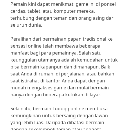
Pemain kini dapat menikmati game ini di ponsel
cerdas, tablet, atau komputer mereka,
terhubung dengan teman dan orang asing dari
seluruh dunia.
Peralihan dari permainan papan tradisional ke
sensasi online telah membawa beberapa
manfaat bagi para pemainnya. Salah satu
keunggulan utamanya adalah kemudahan untuk
bisa bermain kapanpun dan dimanapun. Baik
saat Anda di rumah, di perjalanan, atau bahkan
saat istirahat di kantor, Anda dapat dengan
mudah mengakses game dan mulai bermain
hanya dengan beberapa ketukan di layar.
Selain itu, bermain Ludoqq online membuka
kemungkinan untuk bersaing dengan lawan
yang lebih luas. Daripada dibatasi bermain
dengan sekelompok teman atau anggota