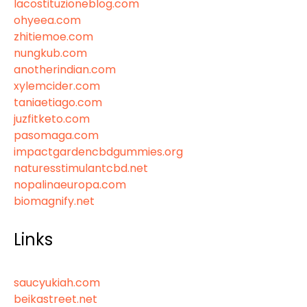
lacostituzioneblog.com
ohyeea.com
zhitiemoe.com
nungkub.com
anotherindian.com
xylemcider.com
taniaetiago.com
juzfitketo.com
pasomaga.com
impactgardencbdgummies.org
naturesstimulantcbd.net
nopalinaeuropa.com
biomagnify.net
Links
saucyukiah.com
beikastreet.net