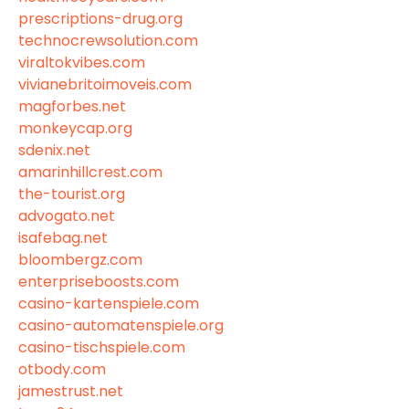
prescriptions-drug.org
technocrewsolution.com
viraltokvibes.com
vivianebritoimoveis.com
magforbes.net
monkeycap.org
sdenix.net
amarinhillcrest.com
the-tourist.org
advogato.net
isafebag.net
bloombergz.com
enterpriseboosts.com
casino-kartenspiele.com
casino-automatenspiele.org
casino-tischspiele.com
otbody.com
jamestrust.net