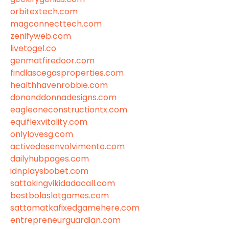
orbitextech.com
magconnecttech.com
zenifyweb.com
livetogel.co
genmatfiredoor.com
findlascegasproperties.com
healthhavenrobbie.com
donanddonnadesigns.com
eagleoneconstructiontx.com
equiflexvitality.com
onlylovesg.com
activedesenvolvimento.com
dailyhubpages.com
idnplaysbobet.com
sattakingvikidadacall.com
bestbolaslotgames.com
sattamatkafixedgamehere.com
entrepreneurguardian.com