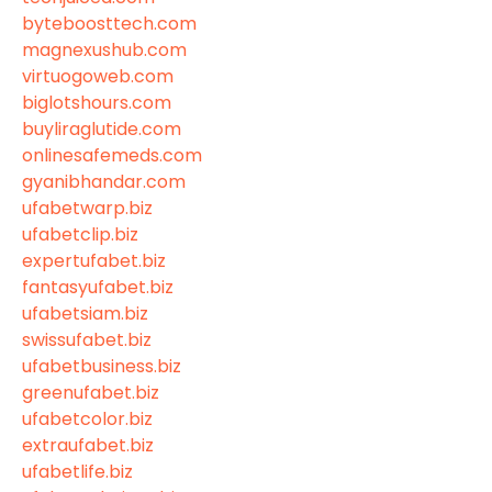
byteboosttech.com
magnexushub.com
virtuogoweb.com
biglotshours.com
buyliraglutide.com
onlinesafemeds.com
gyanibhandar.com
ufabetwarp.biz
ufabetclip.biz
expertufabet.biz
fantasyufabet.biz
ufabetsiam.biz
swissufabet.biz
ufabetbusiness.biz
greenufabet.biz
ufabetcolor.biz
extraufabet.biz
ufabetlife.biz