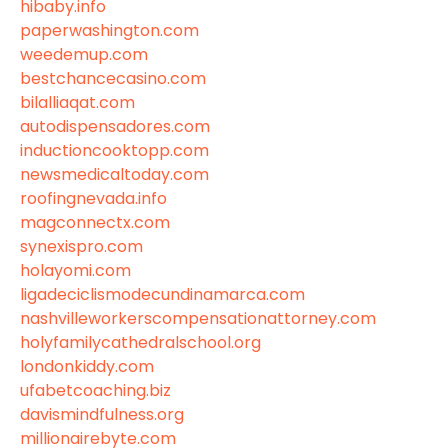
hibaby.info
paperwashington.com
weedemup.com
bestchancecasino.com
bilalliaqat.com
autodispensadores.com
inductioncooktopp.com
newsmedicaltoday.com
roofingnevada.info
magconnectx.com
synexispro.com
holayomi.com
ligadeciclismodecundinamarca.com
nashvilleworkerscompensationattorney.com
holyfamilycathedralschool.org
londonkiddy.com
ufabetcoaching.biz
davismindfulness.org
millionairebyte.com