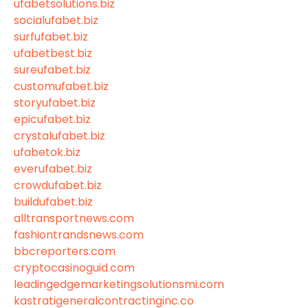
ufabetsolutions.biz
socialufabet.biz
surfufabet.biz
ufabetbest.biz
sureufabet.biz
customufabet.biz
storyufabet.biz
epicufabet.biz
crystalufabet.biz
ufabetok.biz
everufabet.biz
crowdufabet.biz
buildufabet.biz
alltransportnews.com
fashiontrandsnews.com
bbcreporters.com
cryptocasinoguid.com
leadingedgemarketingsolutionsmi.com
kastratigeneralcontractinginc.co