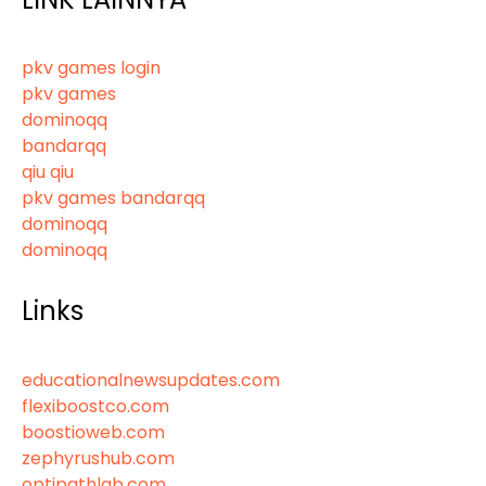
pkv games login
pkv games
dominoqq
bandarqq
qiu qiu
pkv games bandarqq
dominoqq
dominoqq
Links
educationalnewsupdates.com
flexiboostco.com
boostioweb.com
zephyrushub.com
optipathlab.com