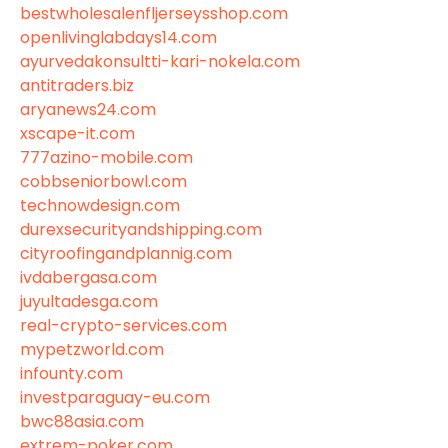
bestwholesalenfljerseysshop.com
openlivinglabdays14.com
ayurvedakonsultti-kari-nokela.com
antitraders.biz
aryanews24.com
xscape-it.com
777azino-mobile.com
cobbseniorbowl.com
technowdesign.com
durexsecurityandshipping.com
cityroofingandplannig.com
ivdabergasa.com
juyultadesga.com
real-crypto-services.com
mypetzworld.com
infounty.com
investparaguay-eu.com
bwc88asia.com
extrem-poker.com