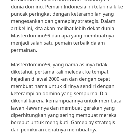
dunia domino. Pemain Indonesia ini telah naik ke
puncak peringkat dengan keterampilan yang
mengesankan dan gameplay strategis. Dalam
artikel ini, kita akan melihat lebih dekat dunia
Masterdomino99 dan apa yang membuatnya
menjadi salah satu pemain terbaik dalam
permainan.
Masterdomino99, yang nama aslinya tidak
diketahui, pertama kali meledak ke tempat
kejadian di awal 2000 -an dan dengan cepat
membuat nama untuk dirinya sendiri dengan
keterampilan domino yang sempurna. Dia
dikenal karena kemampuannya untuk membaca
lawan -lawannya dan membuat gerakan yang
diperhitungkan yang sering membuat mereka
berebut untuk mengikuti. Gameplay strategis
dan pemikiran cepatnya membuatnya