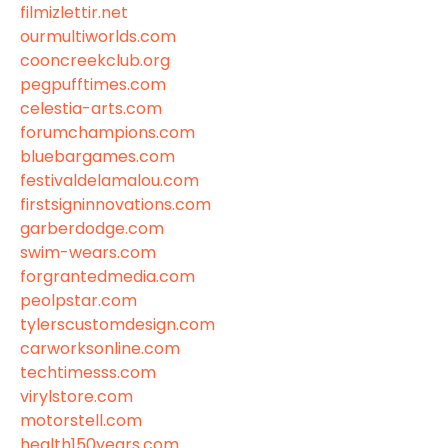
filmizlettir.net
ourmultiworlds.com
cooncreekclub.org
pegpufftimes.com
celestia-arts.com
forumchampions.com
bluebargames.com
festivaldelamalou.com
firstsigninnovations.com
garberdodge.com
swim-wears.com
forgrantedmedia.com
peolpstar.com
tylerscustomdesign.com
carworksonline.com
techtimesss.com
virylstore.com
motorstell.com
health150years.com