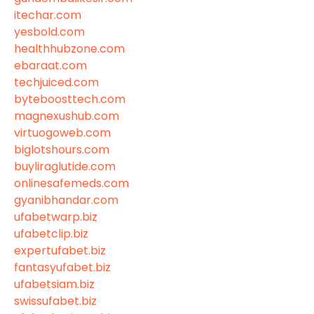
itechar.com
yesbold.com
healthhubzone.com
ebaraat.com
techjuiced.com
byteboosttech.com
magnexushub.com
virtuogoweb.com
biglotshours.com
buyliraglutide.com
onlinesafemeds.com
gyanibhandar.com
ufabetwarp.biz
ufabetclip.biz
expertufabet.biz
fantasyufabet.biz
ufabetsiam.biz
swissufabet.biz