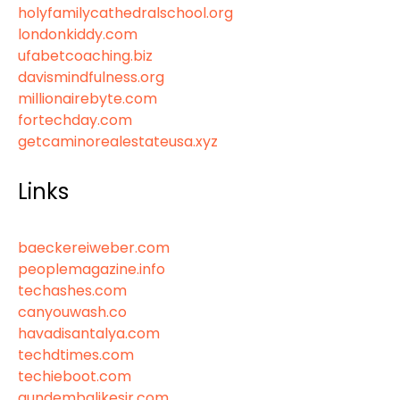
holyfamilycathedralschool.org
londonkiddy.com
ufabetcoaching.biz
davismindfulness.org
millionairebyte.com
fortechday.com
getcaminorealestateusa.xyz
Links
baeckereiweber.com
peoplemagazine.info
techashes.com
canyouwash.co
havadisantalya.com
techdtimes.com
techieboot.com
gundembalikesir.com