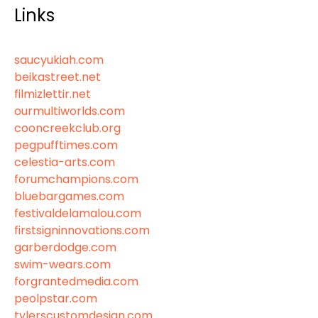
Links
saucyukiah.com
beikastreet.net
filmizlettir.net
ourmultiworlds.com
cooncreekclub.org
pegpufftimes.com
celestia-arts.com
forumchampions.com
bluebargames.com
festivaldelamalou.com
firstsigninnovations.com
garberdodge.com
swim-wears.com
forgrantedmedia.com
peolpstar.com
tylerscustomdesign.com