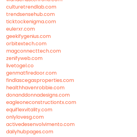
culturetrendlab.com
trendsensehub.com
ticktockenigma.com
eulerxr.com
geekifygenius.com
orbitextech.com
magconnecttech.com
zenifyweb.com
livetogel.co
genmatfiredoor.com
findlascegasproperties.com
healthhavenrobbie.com
donanddonnadesigns.com
eagleoneconstructiontx.com
equiflexvitality.com
onlylovesg.com
activedesenvolvimento.com
dailyhubpages.com