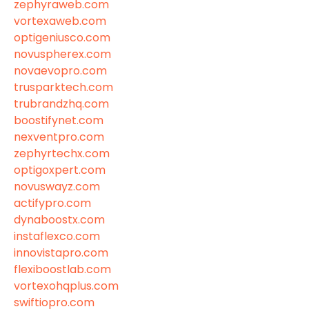
zephyraweb.com
vortexaweb.com
optigeniusco.com
novuspherex.com
novaevopro.com
trusparktech.com
trubrandzhq.com
boostifynet.com
nexventpro.com
zephyrtechx.com
optigoxpert.com
novuswayz.com
actifypro.com
dynaboostx.com
instaflexco.com
innovistapro.com
flexiboostlab.com
vortexohqplus.com
swiftiopro.com