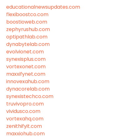
educationalnewsupdates.com
flexiboostco.com
boostioweb.com
zephyrushub.com
optipathlab.com
dynabytelab.com
evolvionet.com
synexisplus.com
vortexonet.com
maxxifynet.com
innovexahub.com
dynacorelab.com
synexistechco.com
truvivopro.com
vividusco.com
vortexahq.com
zenithifyit.com
maxxiohub.com