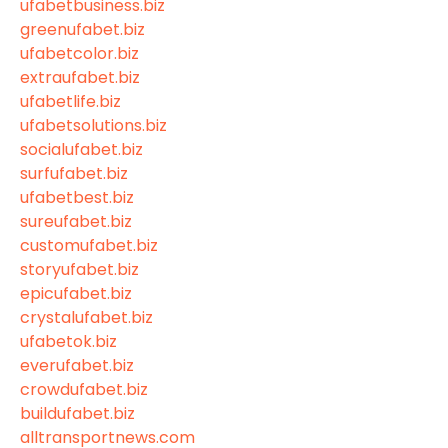
ufabetbusiness.biz
greenufabet.biz
ufabetcolor.biz
extraufabet.biz
ufabetlife.biz
ufabetsolutions.biz
socialufabet.biz
surfufabet.biz
ufabetbest.biz
sureufabet.biz
customufabet.biz
storyufabet.biz
epicufabet.biz
crystalufabet.biz
ufabetok.biz
everufabet.biz
crowdufabet.biz
buildufabet.biz
alltransportnews.com