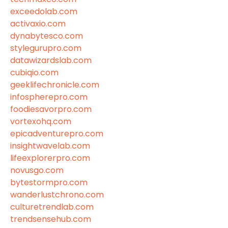
exceedolab.com
activaxio.com
dynabytesco.com
stylegurupro.com
datawizardslab.com
cubiqio.com
geeklifechronicle.com
infospherepro.com
foodiesavorpro.com
vortexohq.com
epicadventurepro.com
insightwavelab.com
lifeexplorerpro.com
novusgo.com
bytestormpro.com
wanderlustchrono.com
culturetrendlab.com
trendsensehub.com