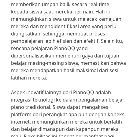
memberikan umpan balik secara real-time
kepada siswa saat mereka bermain. Hal ini
memungkinkan siswa untuk melacak kemajuan
mereka dan mengidentifikasi area yang perlu
ditingkatkan, sehingga membuat proses
pembelajaran lebih efisien dan efektif. Selain itu,
rencana pelajaran PianoQQ yang
dipersonalisasikan memenuhi gaya dan tujuan
belajar masing-masing siswa, memastikan bahwa
mereka mendapatkan hasil maksimal dari sesi
latihan mereka.
Aspek inovatif lainnya dari PianoQQ adalah
integrasi teknologi ke dalam pengalaman belajar
piano tradisional. Siswa dapat mengakses
platform dari perangkat apa pun dengan koneksi
internet, memungkinkan mereka untuk berlatih
dan belajar dimanapun dan kapanpun mereka
mau. Fleksibilitas ini sangat bermanfaat bagi