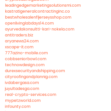
leadingedgemarketingsolutionsmi.com
kastratigeneralcontractinginc.co
bestwholesalenfljerseysshop.com
openlivinglabdays14.com
ayurvedakonsultti-kari-nokela.com
antitraders.biz
aryanews24.com
xscape-it.com
777azino-mobile.com
cobbseniorbowl.com
technowdesign.com
durexsecurityandshipping.com
cityroofingandplannig.com
ivdabergasa.com
juyultadesga.com
real-crypto-services.com
mypetzworld.com
infounty.com