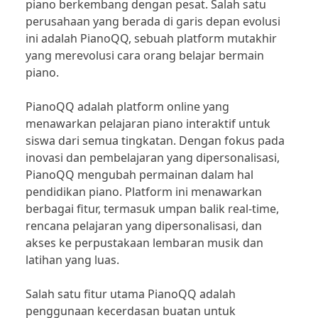
piano berkembang dengan pesat. Salah satu
perusahaan yang berada di garis depan evolusi
ini adalah PianoQQ, sebuah platform mutakhir
yang merevolusi cara orang belajar bermain
piano.
PianoQQ adalah platform online yang
menawarkan pelajaran piano interaktif untuk
siswa dari semua tingkatan. Dengan fokus pada
inovasi dan pembelajaran yang dipersonalisasi,
PianoQQ mengubah permainan dalam hal
pendidikan piano. Platform ini menawarkan
berbagai fitur, termasuk umpan balik real-time,
rencana pelajaran yang dipersonalisasi, dan
akses ke perpustakaan lembaran musik dan
latihan yang luas.
Salah satu fitur utama PianoQQ adalah
penggunaan kecerdasan buatan untuk