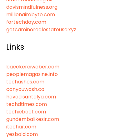
davismindfulness.org
millionairebyte.com
fortechday.com
getcaminorealestateusa.xyz
Links
baeckereiweber.com
peoplemagazine.info
techashes.com
canyouwash.co
havadisantalya.com
techdtimes.com
techieboot.com
gundembalikesir.com
itechar.com
yesbold.com