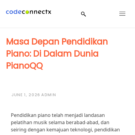
Skip
to
content
Tips Memilih Situs
Masa Depan Pendidikan
Judi Online Gampang
Piano: Di Dalam Dunia
Menang untuk
PianoQQ
Pemula
JUNE 1, 2026
ADMIN
Pendidikan piano telah menjadi landasan
pelatihan musik selama berabad-abad, dan
seiring dengan kemajuan teknologi, pendidikan