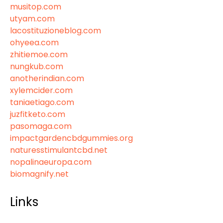
musitop.com
utyam.com
lacostituzioneblog.com
ohyeea.com
zhitiemoe.com
nungkub.com
anotherindian.com
xylemcider.com
taniaetiago.com
juzfitketo.com
pasomaga.com
impactgardencbdgummies.org
naturesstimulantcbd.net
nopalinaeuropa.com
biomagnify.net
Links