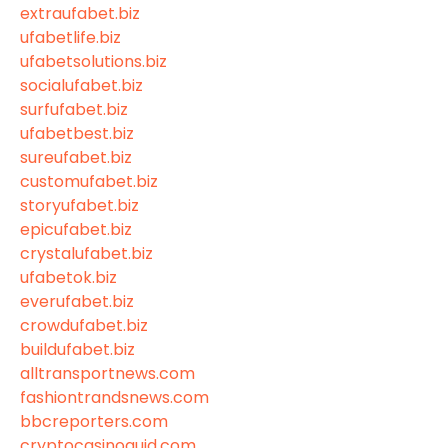
extraufabet.biz
ufabetlife.biz
ufabetsolutions.biz
socialufabet.biz
surfufabet.biz
ufabetbest.biz
sureufabet.biz
customufabet.biz
storyufabet.biz
epicufabet.biz
crystalufabet.biz
ufabetok.biz
everufabet.biz
crowdufabet.biz
buildufabet.biz
alltransportnews.com
fashiontrandsnews.com
bbcreporters.com
cryptocasinoguid.com