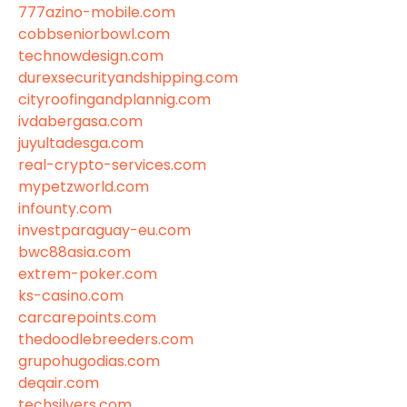
777azino-mobile.com
cobbseniorbowl.com
technowdesign.com
durexsecurityandshipping.com
cityroofingandplannig.com
ivdabergasa.com
juyultadesga.com
real-crypto-services.com
mypetzworld.com
infounty.com
investparaguay-eu.com
bwc88asia.com
extrem-poker.com
ks-casino.com
carcarepoints.com
thedoodlebreeders.com
grupohugodias.com
deqair.com
techsilvers.com