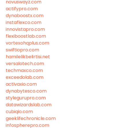
novuswayz.com
actifypro.com
dynaboostx.com
instaflexco.com
innovistapro.com
flexiboostlab.com
vortexohqplus.com
swiftiopro.com
hamilelikbelirtisi.net
versalotech.com
techmaxco.com
exceedolab.com
activaxio.com
dynabytesco.com
stylegurupro.com
datawizardslab.com
cubiqio.com
geeklifechronicle.com
infospherepro.com