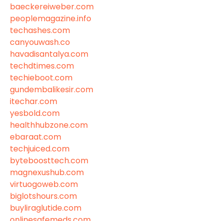
baeckereiweber.com
peoplemagazine.info
techashes.com
canyouwash.co
havadisantalya.com
techdtimes.com
techieboot.com
gundembalikesir.com
itechar.com
yesbold.com
healthhubzone.com
ebaraat.com
techjuiced.com
byteboosttech.com
magnexushub.com
virtuogoweb.com
biglotshours.com
buyliraglutide.com
onlinesafemeds.com