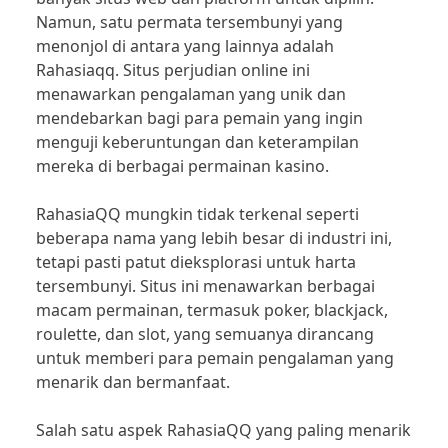
Namun, satu permata tersembunyi yang
menonjol di antara yang lainnya adalah
Rahasiaqq. Situs perjudian online ini
menawarkan pengalaman yang unik dan
mendebarkan bagi para pemain yang ingin
menguji keberuntungan dan keterampilan
mereka di berbagai permainan kasino.
RahasiaQQ mungkin tidak terkenal seperti
beberapa nama yang lebih besar di industri ini,
tetapi pasti patut dieksplorasi untuk harta
tersembunyi. Situs ini menawarkan berbagai
macam permainan, termasuk poker, blackjack,
roulette, dan slot, yang semuanya dirancang
untuk memberi para pemain pengalaman yang
menarik dan bermanfaat.
Salah satu aspek RahasiaQQ yang paling menarik