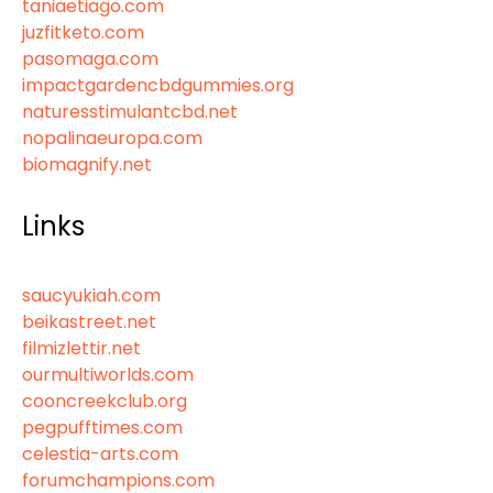
taniaetiago.com
juzfitketo.com
pasomaga.com
impactgardencbdgummies.org
naturesstimulantcbd.net
nopalinaeuropa.com
biomagnify.net
Links
saucyukiah.com
beikastreet.net
filmizlettir.net
ourmultiworlds.com
cooncreekclub.org
pegpufftimes.com
celestia-arts.com
forumchampions.com