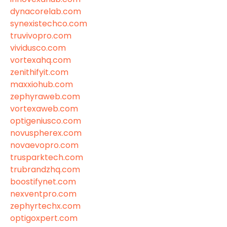
dynacorelab.com
synexistechco.com
truvivopro.com
vividusco.com
vortexahq.com
zenithifyit.com
maxxiohub.com
zephyraweb.com
vortexaweb.com
optigeniusco.com
novuspherex.com
novaevopro.com
trusparktech.com
trubrandzhq.com
boostifynet.com
nexventpro.com
zephyrtechx.com
optigoxpert.com