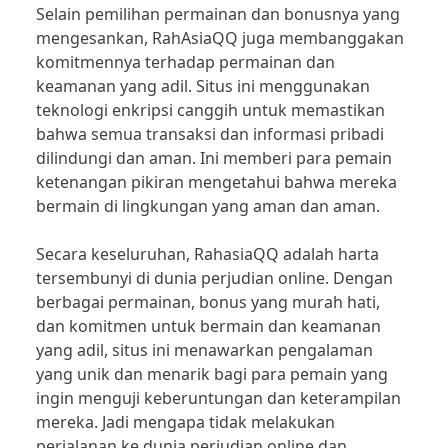
Selain pemilihan permainan dan bonusnya yang
mengesankan, RahAsiaQQ juga membanggakan
komitmennya terhadap permainan dan
keamanan yang adil. Situs ini menggunakan
teknologi enkripsi canggih untuk memastikan
bahwa semua transaksi dan informasi pribadi
dilindungi dan aman. Ini memberi para pemain
ketenangan pikiran mengetahui bahwa mereka
bermain di lingkungan yang aman dan aman.
Secara keseluruhan, RahasiaQQ adalah harta
tersembunyi di dunia perjudian online. Dengan
berbagai permainan, bonus yang murah hati,
dan komitmen untuk bermain dan keamanan
yang adil, situs ini menawarkan pengalaman
yang unik dan menarik bagi para pemain yang
ingin menguji keberuntungan dan keterampilan
mereka. Jadi mengapa tidak melakukan
perjalanan ke dunia perjudian online dan