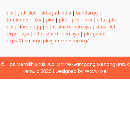
pkv
|
judi slot
|
situs judi bola
|
bandarqq
|
dominoqq
|
pkv
|
pkv
|
pkv
|
pkv
|
pkv
|
situs pkv
|
pkv
|
dominoqq
|
situs slot terpercaya
|
situs slot
terpercaya
|
situs slot terpercaya
|
pkv games
|
https://hematqq.pkvgamesresmi.org/
© Tips Memilih Situs Judi Online Gampang Menang untuk
Pemula 2026
|
Designed by
WavyPixel