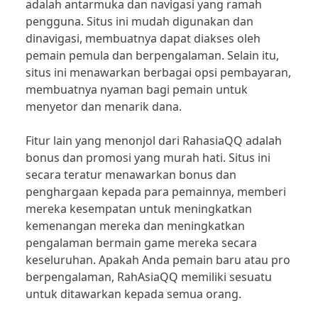
adalah antarmuka dan navigasi yang ramah
pengguna. Situs ini mudah digunakan dan
dinavigasi, membuatnya dapat diakses oleh
pemain pemula dan berpengalaman. Selain itu,
situs ini menawarkan berbagai opsi pembayaran,
membuatnya nyaman bagi pemain untuk
menyetor dan menarik dana.
Fitur lain yang menonjol dari RahasiaQQ adalah
bonus dan promosi yang murah hati. Situs ini
secara teratur menawarkan bonus dan
penghargaan kepada para pemainnya, memberi
mereka kesempatan untuk meningkatkan
kemenangan mereka dan meningkatkan
pengalaman bermain game mereka secara
keseluruhan. Apakah Anda pemain baru atau pro
berpengalaman, RahAsiaQQ memiliki sesuatu
untuk ditawarkan kepada semua orang.