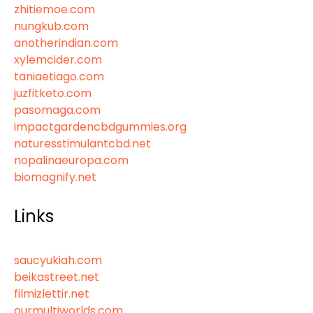
zhitiemoe.com
nungkub.com
anotherindian.com
xylemcider.com
taniaetiago.com
juzfitketo.com
pasomaga.com
impactgardencbdgummies.org
naturesstimulantcbd.net
nopalinaeuropa.com
biomagnify.net
Links
saucyukiah.com
beikastreet.net
filmizlettir.net
ourmultiworlds.com