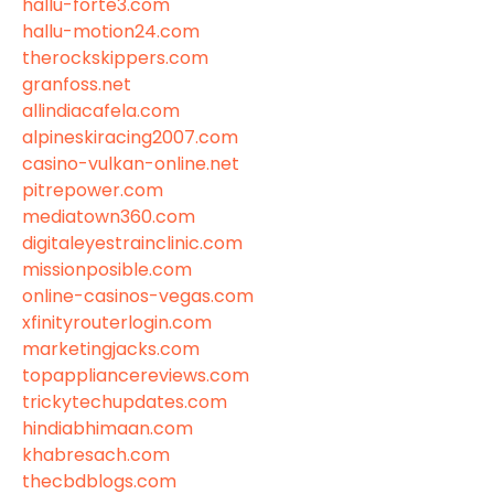
hallu-forte3.com
hallu-motion24.com
therockskippers.com
granfoss.net
allindiacafela.com
alpineskiracing2007.com
casino-vulkan-online.net
pitrepower.com
mediatown360.com
digitaleyestrainclinic.com
missionposible.com
online-casinos-vegas.com
xfinityrouterlogin.com
marketingjacks.com
topappliancereviews.com
trickytechupdates.com
hindiabhimaan.com
khabresach.com
thecbdblogs.com