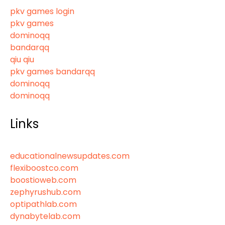
pkv games login
pkv games
dominoqq
bandarqq
qiu qiu
pkv games bandarqq
dominoqq
dominoqq
Links
educationalnewsupdates.com
flexiboostco.com
boostioweb.com
zephyrushub.com
optipathlab.com
dynabytelab.com