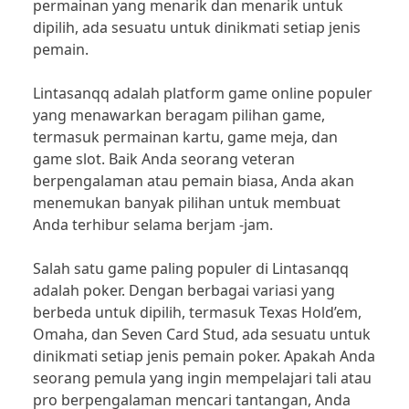
permainan yang menarik dan menarik untuk
dipilih, ada sesuatu untuk dinikmati setiap jenis
pemain.
Lintasanqq adalah platform game online populer
yang menawarkan beragam pilihan game,
termasuk permainan kartu, game meja, dan
game slot. Baik Anda seorang veteran
berpengalaman atau pemain biasa, Anda akan
menemukan banyak pilihan untuk membuat
Anda terhibur selama berjam -jam.
Salah satu game paling populer di Lintasanqq
adalah poker. Dengan berbagai variasi yang
berbeda untuk dipilih, termasuk Texas Hold’em,
Omaha, dan Seven Card Stud, ada sesuatu untuk
dinikmati setiap jenis pemain poker. Apakah Anda
seorang pemula yang ingin mempelajari tali atau
pro berpengalaman mencari tantangan, Anda