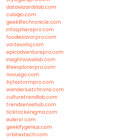
datawizardslab.com
cubiqio.com
geeklifechronicle.com
infospherepro.com
foodiesavorpro.com
vortexohq.com
epicadventurepro.com
insightwavelab.com
lifeexplorerpro.com
novusgo.com
bytestormpro.com
wanderlustchrono.com
culturetrendlab.com
trendsensehub.com
ticktockenigma.com
eulerxr.com
geekifygenius.com
orbitextech.com