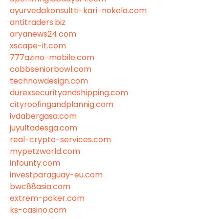
ayurvedakonsultti-kari-nokela.com
antitraders.biz
aryanews24.com
xscape-it.com
777azino-mobile.com
cobbseniorbowl.com
technowdesign.com
durexsecurityandshipping.com
cityroofingandplannig.com
ivdabergasa.com
juyultadesga.com
real-crypto-services.com
mypetzworld.com
infounty.com
investparaguay-eu.com
bwc88asia.com
extrem-poker.com
ks-casino.com