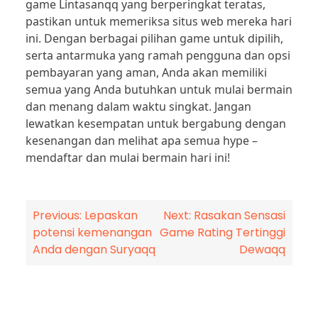
game Lintasanqq yang berperingkat teratas,
pastikan untuk memeriksa situs web mereka hari
ini. Dengan berbagai pilihan game untuk dipilih,
serta antarmuka yang ramah pengguna dan opsi
pembayaran yang aman, Anda akan memiliki
semua yang Anda butuhkan untuk mulai bermain
dan menang dalam waktu singkat. Jangan
lewatkan kesempatan untuk bergabung dengan
kesenangan dan melihat apa semua hype –
mendaftar dan mulai bermain hari ini!
Post
Previous:
Lepaskan
Next:
Rasakan Sensasi
potensi kemenangan
Game Rating Tertinggi
navigation
Anda dengan Suryaqq
Dewaqq