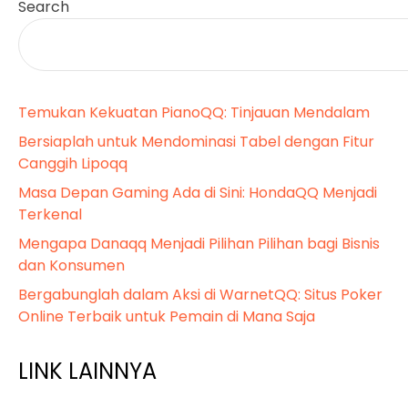
Search
Temukan Kekuatan PianoQQ: Tinjauan Mendalam
Bersiaplah untuk Mendominasi Tabel dengan Fitur
Canggih Lipoqq
Masa Depan Gaming Ada di Sini: HondaQQ Menjadi
Terkenal
Mengapa Danaqq Menjadi Pilihan Pilihan bagi Bisnis
dan Konsumen
Bergabunglah dalam Aksi di WarnetQQ: Situs Poker
Online Terbaik untuk Pemain di Mana Saja
LINK LAINNYA