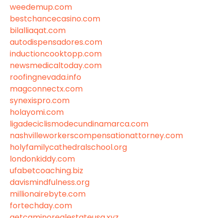
weedemup.com
bestchancecasino.com
bilalliaqat.com
autodispensadores.com
inductioncooktopp.com
newsmedicaltoday.com
roofingnevada.info
magconnectx.com
synexispro.com
holayomi.com
ligadeciclismodecundinamarca.com
nashvilleworkerscompensationattorney.com
holyfamilycathedralschool.org
londonkiddy.com
ufabetcoaching.biz
davismindfulness.org
millionairebyte.com
fortechday.com
getcaminorealestateusa.xyz