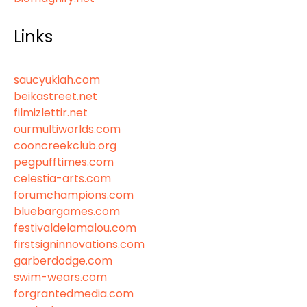
Links
saucyukiah.com
beikastreet.net
filmizlettir.net
ourmultiworlds.com
cooncreekclub.org
pegpufftimes.com
celestia-arts.com
forumchampions.com
bluebargames.com
festivaldelamalou.com
firstsigninnovations.com
garberdodge.com
swim-wears.com
forgrantedmedia.com