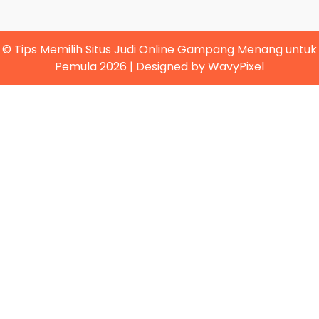
© Tips Memilih Situs Judi Online Gampang Menang untuk
Pemula 2026
|
Designed by
WavyPixel