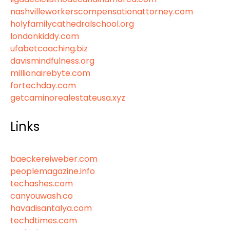
nashvilleworkerscompensationattorney.com
holyfamilycathedralschool.org
londonkiddy.com
ufabetcoaching.biz
davismindfulness.org
millionairebyte.com
fortechday.com
getcaminorealestateusa.xyz
Links
baeckereiweber.com
peoplemagazine.info
techashes.com
canyouwash.co
havadisantalya.com
techdtimes.com