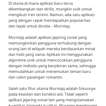
Di dunia di mana aplikasi baru terus
dikembangkan dan dirilis, mungkin sulit untuk
mengikuti tren terkini. Namun, ada satu aplikasi
yang dengan cepat mendapatkan popularitas
dan layak untuk dicoba – Murniqq.
Murniqq adalah aplikasi jejaring sosial yang
memungkinkan pengguna terhubung dengan
orang lain di wilayah mereka berdasarkan minat
dan hobi yang sama. Aplikasi ini menggunakan
algoritme unik untuk mencocokkan pengguna
dengan individu yang berpikiran sama, sehingga
memudahkan untuk menemukan teman baru
dan calon pasangan romantis.
Salah satu fitur utama Murniqq adalah fokusnya
pada keaslian dan koneksi asli. Tidak seperti
aplikasi jejaring sosial lain yang mengutamakan
kuantitas daripada kualitas, Murniqq mendorong