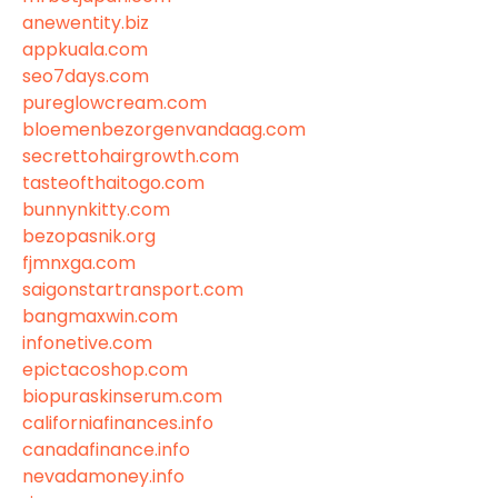
anewentity.biz
appkuala.com
seo7days.com
pureglowcream.com
bloemenbezorgenvandaag.com
secrettohairgrowth.com
tasteofthaitogo.com
bunnynkitty.com
bezopasnik.org
fjmnxga.com
saigonstartransport.com
bangmaxwin.com
infonetive.com
epictacoshop.com
biopuraskinserum.com
californiafinances.info
canadafinance.info
nevadamoney.info