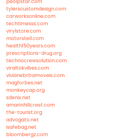
peolpstar.com
tylerscustomdesign.com
carworksonline.com
techtimesss.com
virylstore.com
motorstell.com
health150years.com
prescriptions-drug.org
technocrewsolution.com
viraltokvibes.com
vivianebritoimoveis.com
magforbes.net
monkeycap.org
sdenix.net
amarinhillcrest.com
the-tourist.org
advogato.net
isafebag.net
bloombergz.com