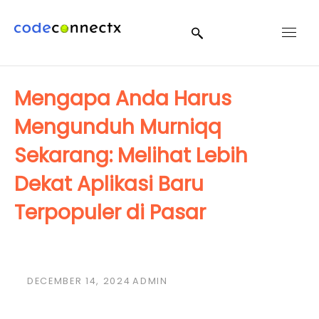
Skip
to
content
Tips Memilih Situs
Mengapa Anda Harus
Judi Online Gampang
Mengunduh Murniqq
Menang untuk
Sekarang: Melihat Lebih
Pemula
Dekat Aplikasi Baru
Terpopuler di Pasar
DECEMBER 14, 2024
ADMIN