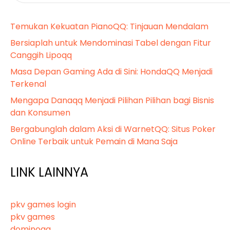
Temukan Kekuatan PianoQQ: Tinjauan Mendalam
Bersiaplah untuk Mendominasi Tabel dengan Fitur
Canggih Lipoqq
Masa Depan Gaming Ada di Sini: HondaQQ Menjadi
Terkenal
Mengapa Danaqq Menjadi Pilihan Pilihan bagi Bisnis
dan Konsumen
Bergabunglah dalam Aksi di WarnetQQ: Situs Poker
Online Terbaik untuk Pemain di Mana Saja
LINK LAINNYA
pkv games login
pkv games
dominoqq