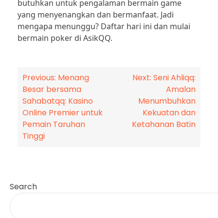
butuhkan untuk pengalaman bermain game
yang menyenangkan dan bermanfaat. Jadi
mengapa menunggu? Daftar hari ini dan mulai
bermain poker di AsikQQ.
Post
Previous:
Menang
Next:
Seni Ahliqq:
Besar bersama
Amalan
navigation
Sahabatqq: Kasino
Menumbuhkan
Online Premier untuk
Kekuatan dan
Pemain Taruhan
Ketahanan Batin
Tinggi
Search