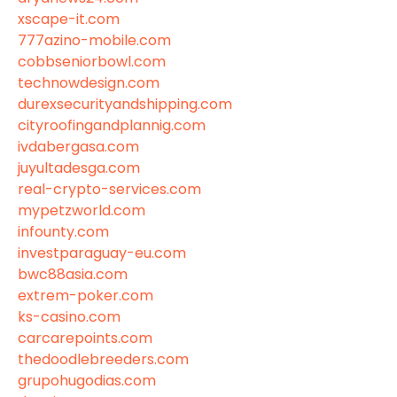
xscape-it.com
777azino-mobile.com
cobbseniorbowl.com
technowdesign.com
durexsecurityandshipping.com
cityroofingandplannig.com
ivdabergasa.com
juyultadesga.com
real-crypto-services.com
mypetzworld.com
infounty.com
investparaguay-eu.com
bwc88asia.com
extrem-poker.com
ks-casino.com
carcarepoints.com
thedoodlebreeders.com
grupohugodias.com