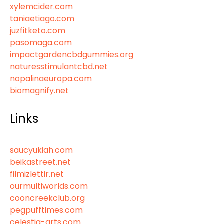
xylemcider.com
taniaetiago.com
juzfitketo.com
pasomaga.com
impactgardencbdgummies.org
naturesstimulantcbd.net
nopalinaeuropa.com
biomagnify.net
Links
saucyukiah.com
beikastreet.net
filmizlettir.net
ourmultiworlds.com
cooncreekclub.org
pegpufftimes.com
celestia-arts.com