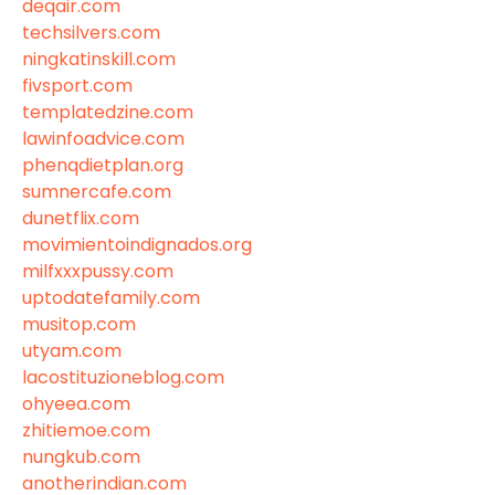
deqair.com
techsilvers.com
ningkatinskill.com
fivsport.com
templatedzine.com
lawinfoadvice.com
phenqdietplan.org
sumnercafe.com
dunetflix.com
movimientoindignados.org
milfxxxpussy.com
uptodatefamily.com
musitop.com
utyam.com
lacostituzioneblog.com
ohyeea.com
zhitiemoe.com
nungkub.com
anotherindian.com