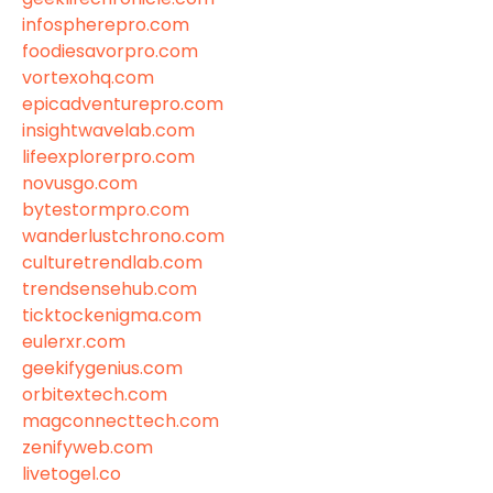
infospherepro.com
foodiesavorpro.com
vortexohq.com
epicadventurepro.com
insightwavelab.com
lifeexplorerpro.com
novusgo.com
bytestormpro.com
wanderlustchrono.com
culturetrendlab.com
trendsensehub.com
ticktockenigma.com
eulerxr.com
geekifygenius.com
orbitextech.com
magconnecttech.com
zenifyweb.com
livetogel.co