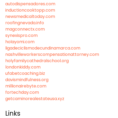
autodispensadores.com
inductioncooktopp.com
newsmedicaltoday.com
roofingnevada.info
magconnectx.com
synexispro.com
holayomi.com
ligadeciclismodecundinamarca.com
nashvilleworkerscompensationattorney.com
holyfamilycathedralschool.org
londonkiddy.com
ufabetcoaching.biz
davismindfulness.org
millionairebyte.com
fortechday.com
getcaminorealestateusa.xyz
Links