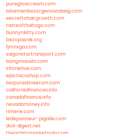
pureglowcream.com
bloemenbezorgenvandaag.com
secrettohairgrowth.com
tasteofthaitogo.com
bunnynkitty.com
bezopasnik.org
fjmnxga.com
saigonstartransport.com
bangmaxwin.com
infonetive.com
epictacoshop.com
biopuraskinserum.com
californiafinances.info
canadafinance.info
nevadamoney.info
rimene.com
ledepanneur-pigalle.com
dvd-digest.net
theartistsmarketnola.com