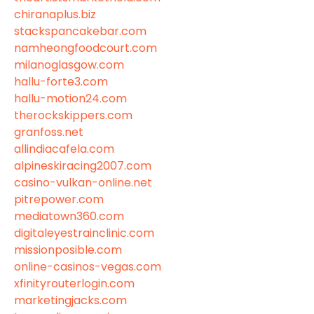
chiranaplus.biz
stackspancakebar.com
namheongfoodcourt.com
milanoglasgow.com
hallu-forte3.com
hallu-motion24.com
therockskippers.com
granfoss.net
allindiacafela.com
alpineskiracing2007.com
casino-vulkan-online.net
pitrepower.com
mediatown360.com
digitaleyestrainclinic.com
missionposible.com
online-casinos-vegas.com
xfinityrouterlogin.com
marketingjacks.com