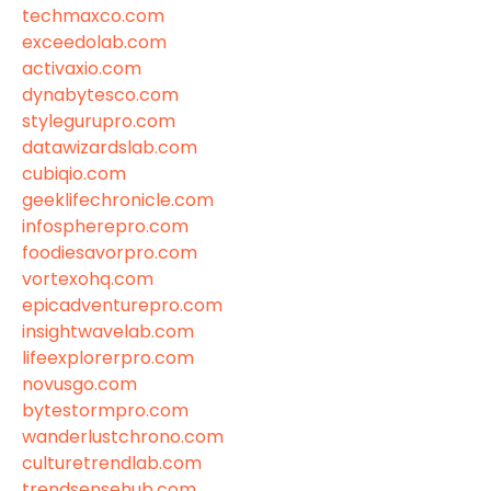
techmaxco.com
exceedolab.com
activaxio.com
dynabytesco.com
stylegurupro.com
datawizardslab.com
cubiqio.com
geeklifechronicle.com
infospherepro.com
foodiesavorpro.com
vortexohq.com
epicadventurepro.com
insightwavelab.com
lifeexplorerpro.com
novusgo.com
bytestormpro.com
wanderlustchrono.com
culturetrendlab.com
trendsensehub.com