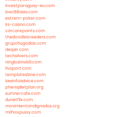
investparaguay-eu.com
bwc88asia.com
extrem-poker.com
ks-casino.com
carcarepoints.com
thedoodlebreeders.com
grupohugodias.com
deqair.com
techsilvers.com
ningkatinskill.com
fivsport.com
templatedzine.com
lawinfoadvice.com
phenqdietplan.org
sumnercafe.com
dunetflix.com
movimientoindignados.org
milfxxxpussy.com