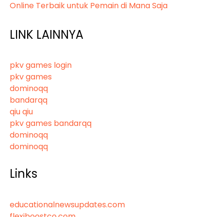
Online Terbaik untuk Pemain di Mana Saja
LINK LAINNYA
pkv games login
pkv games
dominoqq
bandarqq
qiu qiu
pkv games bandarqq
dominoqq
dominoqq
Links
educationalnewsupdates.com
flexiboostco.com