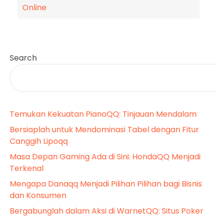
Online
Search
Temukan Kekuatan PianoQQ: Tinjauan Mendalam
Bersiaplah untuk Mendominasi Tabel dengan Fitur
Canggih Lipoqq
Masa Depan Gaming Ada di Sini: HondaQQ Menjadi
Terkenal
Mengapa Danaqq Menjadi Pilihan Pilihan bagi Bisnis
dan Konsumen
Bergabunglah dalam Aksi di WarnetQQ: Situs Poker