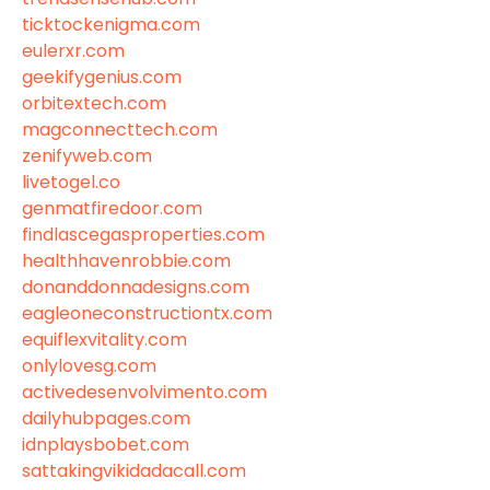
ticktockenigma.com
eulerxr.com
geekifygenius.com
orbitextech.com
magconnecttech.com
zenifyweb.com
livetogel.co
genmatfiredoor.com
findlascegasproperties.com
healthhavenrobbie.com
donanddonnadesigns.com
eagleoneconstructiontx.com
equiflexvitality.com
onlylovesg.com
activedesenvolvimento.com
dailyhubpages.com
idnplaysbobet.com
sattakingvikidadacall.com