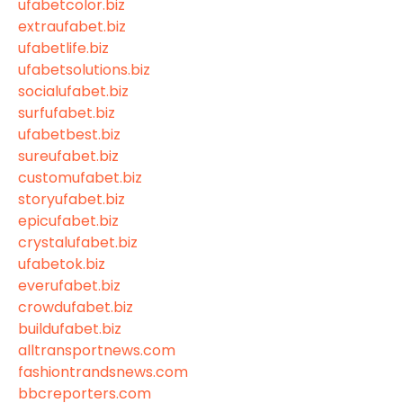
ufabetcolor.biz
extraufabet.biz
ufabetlife.biz
ufabetsolutions.biz
socialufabet.biz
surfufabet.biz
ufabetbest.biz
sureufabet.biz
customufabet.biz
storyufabet.biz
epicufabet.biz
crystalufabet.biz
ufabetok.biz
everufabet.biz
crowdufabet.biz
buildufabet.biz
alltransportnews.com
fashiontrandsnews.com
bbcreporters.com