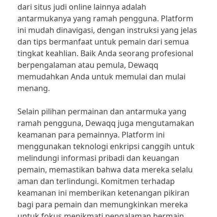
dari situs judi online lainnya adalah
antarmukanya yang ramah pengguna. Platform
ini mudah dinavigasi, dengan instruksi yang jelas
dan tips bermanfaat untuk pemain dari semua
tingkat keahlian. Baik Anda seorang profesional
berpengalaman atau pemula, Dewaqq
memudahkan Anda untuk memulai dan mulai
menang.
Selain pilihan permainan dan antarmuka yang
ramah pengguna, Dewaqq juga mengutamakan
keamanan para pemainnya. Platform ini
menggunakan teknologi enkripsi canggih untuk
melindungi informasi pribadi dan keuangan
pemain, memastikan bahwa data mereka selalu
aman dan terlindungi. Komitmen terhadap
keamanan ini memberikan ketenangan pikiran
bagi para pemain dan memungkinkan mereka
untuk fokus menikmati pengalaman bermain