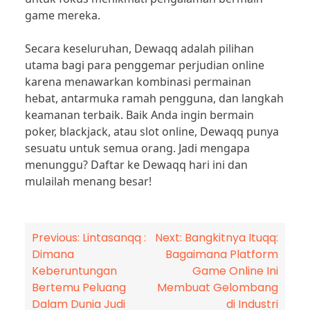
game mereka.
Secara keseluruhan, Dewaqq adalah pilihan
utama bagi para penggemar perjudian online
karena menawarkan kombinasi permainan
hebat, antarmuka ramah pengguna, dan langkah
keamanan terbaik. Baik Anda ingin bermain
poker, blackjack, atau slot online, Dewaqq punya
sesuatu untuk semua orang. Jadi mengapa
menunggu? Daftar ke Dewaqq hari ini dan
mulailah menang besar!
Post
Previous:
Lintasanqq :
Next:
Bangkitnya Ituqq:
Dimana
Bagaimana Platform
navigation
Keberuntungan
Game Online Ini
Bertemu Peluang
Membuat Gelombang
Dalam Dunia Judi
di Industri