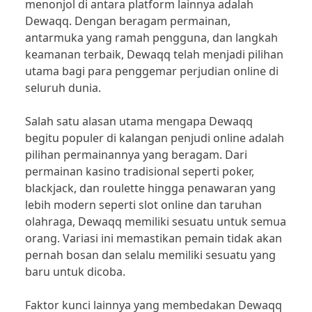
menonjol di antara platform lainnya adalah
Dewaqq. Dengan beragam permainan,
antarmuka yang ramah pengguna, dan langkah
keamanan terbaik, Dewaqq telah menjadi pilihan
utama bagi para penggemar perjudian online di
seluruh dunia.
Salah satu alasan utama mengapa Dewaqq
begitu populer di kalangan penjudi online adalah
pilihan permainannya yang beragam. Dari
permainan kasino tradisional seperti poker,
blackjack, dan roulette hingga penawaran yang
lebih modern seperti slot online dan taruhan
olahraga, Dewaqq memiliki sesuatu untuk semua
orang. Variasi ini memastikan pemain tidak akan
pernah bosan dan selalu memiliki sesuatu yang
baru untuk dicoba.
Faktor kunci lainnya yang membedakan Dewaqq