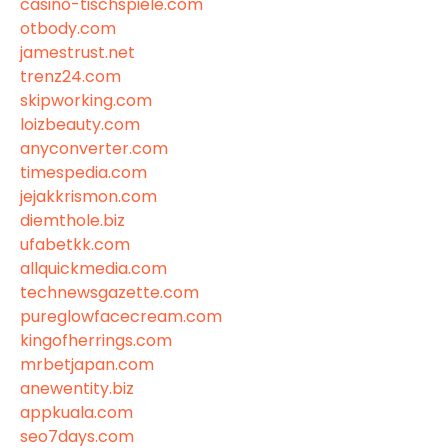
casino-tischspiele.com
otbody.com
jamestrust.net
trenz24.com
skipworking.com
loizbeauty.com
anyconverter.com
timespedia.com
jejakkrismon.com
diemthole.biz
ufabetkk.com
allquickmedia.com
technewsgazette.com
pureglowfacecream.com
kingofherrings.com
mrbetjapan.com
anewentity.biz
appkuala.com
seo7days.com