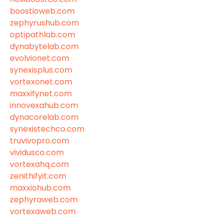
boostioweb.com
zephyrushub.com
optipathlab.com
dynabytelab.com
evolvionet.com
synexisplus.com
vortexonet.com
maxxifynet.com
innovexahub.com
dynacorelab.com
synexistechco.com
truvivopro.com
vividusco.com
vortexahq.com
zenithifyit.com
maxxiohub.com
zephyraweb.com
vortexaweb.com