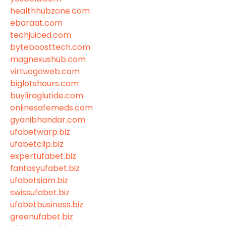
healthhubzone.com
ebaraat.com
techjuiced.com
byteboosttech.com
magnexushub.com
virtuogoweb.com
biglotshours.com
buyliraglutide.com
onlinesafemeds.com
gyanibhandar.com
ufabetwarp.biz
ufabetclip.biz
expertufabet.biz
fantasyufabet.biz
ufabetsiam.biz
swissufabet.biz
ufabetbusiness.biz
greenufabet.biz