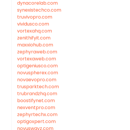
dynacorelab.com
synexistechco.com
truvivopro.com
vividusco.com
vortexahq.com
zenithifyit.com
maxxiohub.com
zephyraweb.com
vortexaweb.com
optigeniusco.com
novuspherex.com
novaevopro.com
trusparktech.com
trubrandzhq.com
boostifynet.com
nexventpro.com
zephyrtechx.com
optigoxpert.com
novuswayz.com