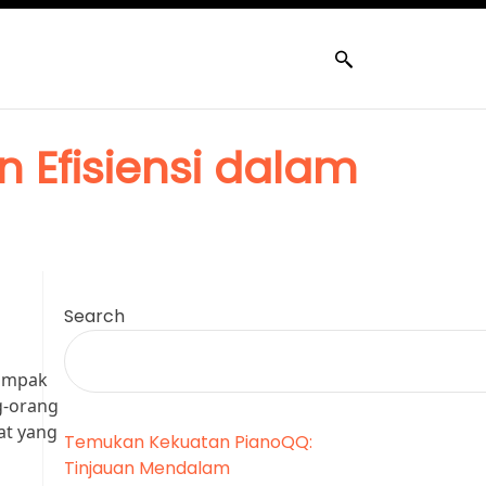
ng Menang untuk
 Efisiensi dalam
Search
dampak
g-orang
at yang
Temukan Kekuatan PianoQQ:
Tinjauan Mendalam