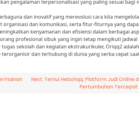
n pengalaman terpersonalisasi yang paling sesuai bagi 
serbaguna dan inovatif yang merevolusi cara kita mengelola
 organisasi dan komunikasi, serta fitur-fiturnya yang dapa
ningkatkan kenyamanan dan efisiensi dalam berbagai as
eorang profesional sibuk yang ingin tetap mengikuti jadwal
ugas sekolah dan kegiatan ekstrakurikuler, Oriqq2 adalah
rorganisir dan terhubung di dunia yang serba cepat saat 
Permainan
Next:
Temui Hebohqq: Platform Judi Online 
Pertumbuhan Tercepat d