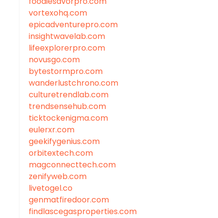
foodiesavorpro.com
vortexohq.com
epicadventurepro.com
insightwavelab.com
lifeexplorerpro.com
novusgo.com
bytestormpro.com
wanderlustchrono.com
culturetrendlab.com
trendsensehub.com
ticktockenigma.com
eulerxr.com
geekifygenius.com
orbitextech.com
magconnecttech.com
zenifyweb.com
livetogel.co
genmatfiredoor.com
findlascegasproperties.com