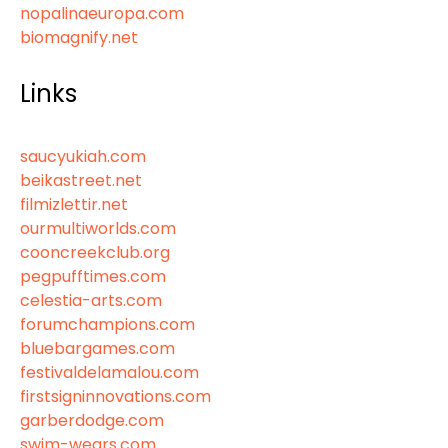
nopalinaeuropa.com
biomagnify.net
Links
saucyukiah.com
beikastreet.net
filmizlettir.net
ourmultiworlds.com
cooncreekclub.org
pegpufftimes.com
celestia-arts.com
forumchampions.com
bluebargames.com
festivaldelamalou.com
firstsigninnovations.com
garberdodge.com
swim-wears.com