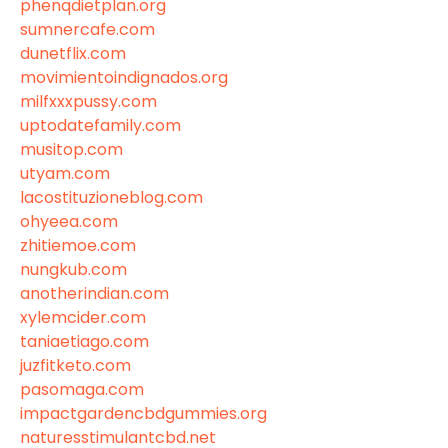
phenqdietplan.org
sumnercafe.com
dunetflix.com
movimientoindignados.org
milfxxxpussy.com
uptodatefamily.com
musitop.com
utyam.com
lacostituzioneblog.com
ohyeea.com
zhitiemoe.com
nungkub.com
anotherindian.com
xylemcider.com
taniaetiago.com
juzfitketo.com
pasomaga.com
impactgardencbdgummies.org
naturesstimulantcbd.net