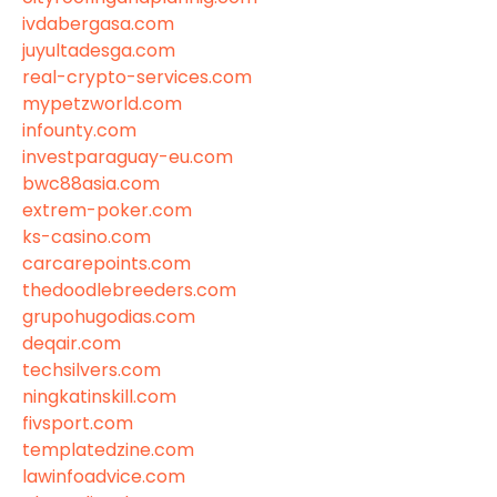
ivdabergasa.com
juyultadesga.com
real-crypto-services.com
mypetzworld.com
infounty.com
investparaguay-eu.com
bwc88asia.com
extrem-poker.com
ks-casino.com
carcarepoints.com
thedoodlebreeders.com
grupohugodias.com
deqair.com
techsilvers.com
ningkatinskill.com
fivsport.com
templatedzine.com
lawinfoadvice.com