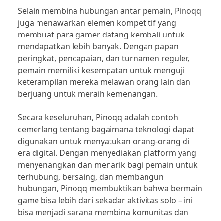
Selain membina hubungan antar pemain, Pinoqq
juga menawarkan elemen kompetitif yang
membuat para gamer datang kembali untuk
mendapatkan lebih banyak. Dengan papan
peringkat, pencapaian, dan turnamen reguler,
pemain memiliki kesempatan untuk menguji
keterampilan mereka melawan orang lain dan
berjuang untuk meraih kemenangan.
Secara keseluruhan, Pinoqq adalah contoh
cemerlang tentang bagaimana teknologi dapat
digunakan untuk menyatukan orang-orang di
era digital. Dengan menyediakan platform yang
menyenangkan dan menarik bagi pemain untuk
terhubung, bersaing, dan membangun
hubungan, Pinoqq membuktikan bahwa bermain
game bisa lebih dari sekadar aktivitas solo – ini
bisa menjadi sarana membina komunitas dan