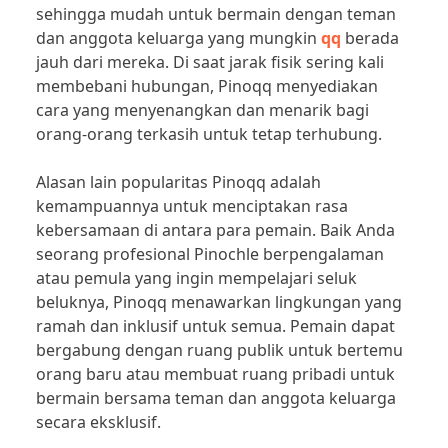
sehingga mudah untuk bermain dengan teman
dan anggota keluarga yang mungkin
qq
berada
jauh dari mereka. Di saat jarak fisik sering kali
membebani hubungan, Pinoqq menyediakan
cara yang menyenangkan dan menarik bagi
orang-orang terkasih untuk tetap terhubung.
Alasan lain popularitas Pinoqq adalah
kemampuannya untuk menciptakan rasa
kebersamaan di antara para pemain. Baik Anda
seorang profesional Pinochle berpengalaman
atau pemula yang ingin mempelajari seluk
beluknya, Pinoqq menawarkan lingkungan yang
ramah dan inklusif untuk semua. Pemain dapat
bergabung dengan ruang publik untuk bertemu
orang baru atau membuat ruang pribadi untuk
bermain bersama teman dan anggota keluarga
secara eksklusif.