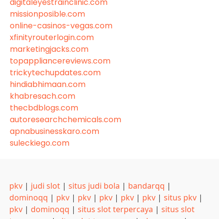
digitaleyestrainclinic.com
missionposible.com
online-casinos-vegas.com
xfinityrouterlogin.com
marketingjacks.com
topappliancereviews.com
trickytechupdates.com
hindiabhimaan.com
khabresach.com
thecbdblogs.com
autoresearchchemicals.com
apnabusinesskaro.com
suleckiego.com
pkv
|
judi slot
|
situs judi bola
|
bandarqq
|
dominoqq
|
pkv
|
pkv
|
pkv
|
pkv
|
pkv
|
situs pkv
|
pkv
|
dominoqq
|
situs slot terpercaya
|
situs slot