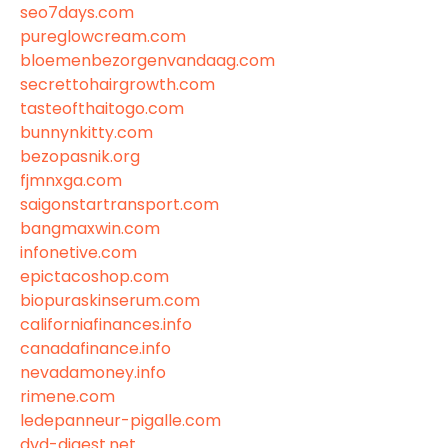
seo7days.com
pureglowcream.com
bloemenbezorgenvandaag.com
secrettohairgrowth.com
tasteofthaitogo.com
bunnynkitty.com
bezopasnik.org
fjmnxga.com
saigonstartransport.com
bangmaxwin.com
infonetive.com
epictacoshop.com
biopuraskinserum.com
californiafinances.info
canadafinance.info
nevadamoney.info
rimene.com
ledepanneur-pigalle.com
dvd-digest.net