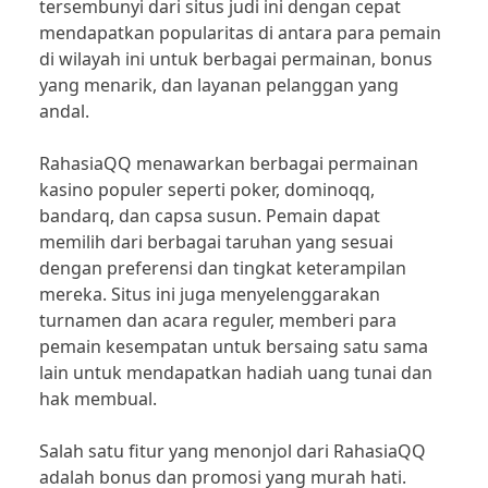
tersembunyi dari situs judi ini dengan cepat
mendapatkan popularitas di antara para pemain
di wilayah ini untuk berbagai permainan, bonus
yang menarik, dan layanan pelanggan yang
andal.
RahasiaQQ menawarkan berbagai permainan
kasino populer seperti poker, dominoqq,
bandarq, dan capsa susun. Pemain dapat
memilih dari berbagai taruhan yang sesuai
dengan preferensi dan tingkat keterampilan
mereka. Situs ini juga menyelenggarakan
turnamen dan acara reguler, memberi para
pemain kesempatan untuk bersaing satu sama
lain untuk mendapatkan hadiah uang tunai dan
hak membual.
Salah satu fitur yang menonjol dari RahasiaQQ
adalah bonus dan promosi yang murah hati.