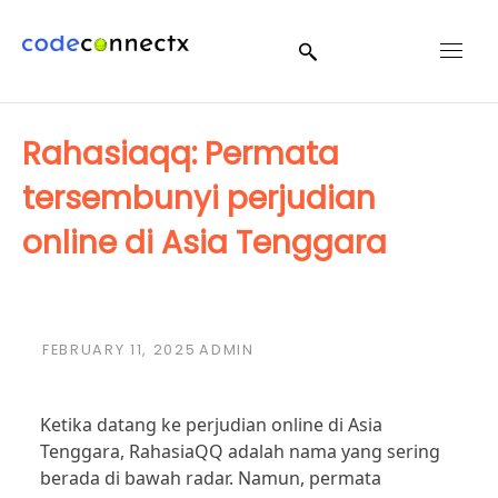
Skip
to
content
Tips Memilih Situs
Rahasiaqq: Permata
Judi Online Gampang
tersembunyi perjudian
Menang untuk
online di Asia Tenggara
Pemula
FEBRUARY 11, 2025
ADMIN
Ketika datang ke perjudian online di Asia
Tenggara, RahasiaQQ adalah nama yang sering
berada di bawah radar. Namun, permata