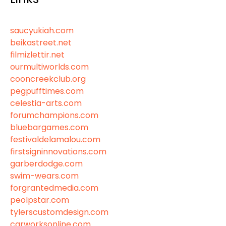
saucyukiah.com
beikastreet.net
filmizlettir.net
ourmultiworlds.com
cooncreekclub.org
pegpufftimes.com
celestia-arts.com
forumchampions.com
bluebargames.com
festivaldelamalou.com
firstsigninnovations.com
garberdodge.com
swim-wears.com
forgrantedmedia.com
peolpstar.com
tylerscustomdesign.com
carworksonline.com