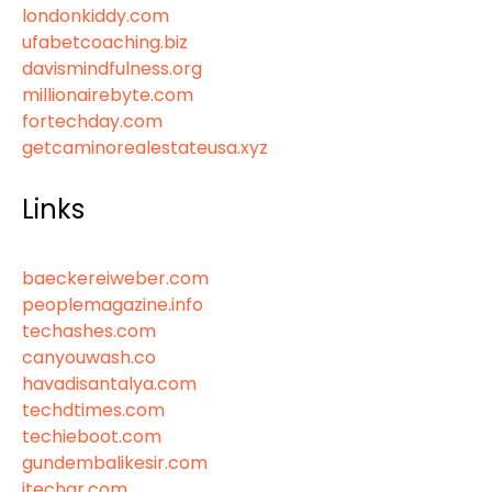
londonkiddy.com
ufabetcoaching.biz
davismindfulness.org
millionairebyte.com
fortechday.com
getcaminorealestateusa.xyz
Links
baeckereiweber.com
peoplemagazine.info
techashes.com
canyouwash.co
havadisantalya.com
techdtimes.com
techieboot.com
gundembalikesir.com
itechar.com