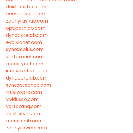
flexiboostco.com
boostioweb.com
zephyrushub.com
optipathlab.com
dynabytelab.com
evolvionet.com
synexisplus.com
vortexonet.com
maxxifynet.com
innovexahub.com
dynacorelab.com
synexistechco.com
truvivopro.com
vividusco.com
vortexahq.com
zenithifyit.com
maxxiohub.com
zephyraweb.com