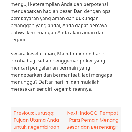
menguji keterampilan Anda dan berpotensi
mendapatkan hadiah besar. Dan dengan opsi
pembayaran yang aman dan dukungan
pelanggan yang andal, Anda dapat percaya
bahwa kemenangan Anda akan aman dan
terjamin.
Secara keseluruhan, Maindominoqq harus
dicoba bagi setiap penggemar poker yang
mencari pengalaman bermain yang
mendebarkan dan bermanfaat. Jadi mengapa
menunggu? Daftar hari ini dan mulailah
merasakan sendiri kegembiraannya.
Post
Previous:
Jurusqq:
Next:
IndoQQ: Tempat
Tujuan Utama Anda
Para Pemain Menang
navigation
untuk Kegembiraan
Besar dan Bersenang-