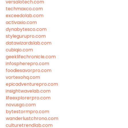
versalotech.com
techmaxco.com
exceedolab.com
activaxio.com
dynabytesco.com
stylegurupro.com
datawizardslab.com
cubiqio.com
geeklifechronicle.com
infospherepro.com
foodiesavorpro.com
vortexohq.com
epicadventurepro.com
insightwavelab.com
lifeexplorerpro.com
novusgo.com
bytestormpro.com
wanderlustchrono.com
culturetrendlab.com