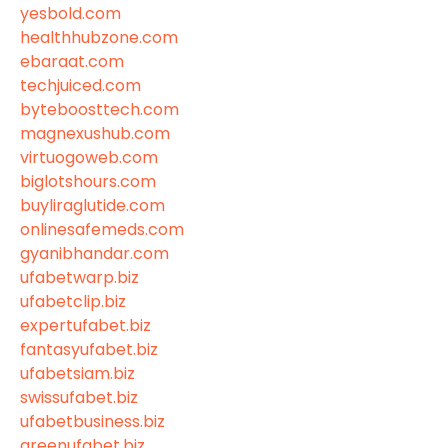
yesbold.com
healthhubzone.com
ebaraat.com
techjuiced.com
byteboosttech.com
magnexushub.com
virtuogoweb.com
biglotshours.com
buyliraglutide.com
onlinesafemeds.com
gyanibhandar.com
ufabetwarp.biz
ufabetclip.biz
expertufabet.biz
fantasyufabet.biz
ufabetsiam.biz
swissufabet.biz
ufabetbusiness.biz
greenufabet.biz