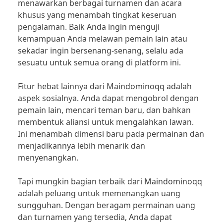
menawarkan berbagai turnamen dan acara
khusus yang menambah tingkat keseruan
pengalaman. Baik Anda ingin menguji
kemampuan Anda melawan pemain lain atau
sekadar ingin bersenang-senang, selalu ada
sesuatu untuk semua orang di platform ini.
Fitur hebat lainnya dari Maindominoqq adalah
aspek sosialnya. Anda dapat mengobrol dengan
pemain lain, mencari teman baru, dan bahkan
membentuk aliansi untuk mengalahkan lawan.
Ini menambah dimensi baru pada permainan dan
menjadikannya lebih menarik dan
menyenangkan.
Tapi mungkin bagian terbaik dari Maindominoqq
adalah peluang untuk memenangkan uang
sungguhan. Dengan beragam permainan uang
dan turnamen yang tersedia, Anda dapat