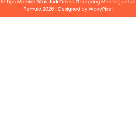
© Tips Memilih Situs Judi Online Gampang Menang untuk
Pemula 2026
|
Designed by
WavyPixel