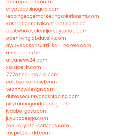
bbcreporters.com
cryptocasinoguid.com
leadingedgemarketingsolutionsmi.com
kastratigeneralcontractinginc.co
bestwholesalenfljerseysshop.com
openlivinglabdays14.com
ayurvedakonsultti-kari-nokela.com
antitraders.biz
aryanews24.com
xscape-it.com
777azino-mobile.com
cobbseniorbowl.com
technowdesign.com
durexsecurityandshipping.com
cityroofingandplannig.com
ivdabergasa.com
juyultadesga.com
real-crypto-services.com
mypetzworld.com