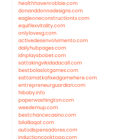
healthhavenrobbie.com
donanddonnadesigns.com
eagleoneconstructiontx.com
equiflexvitality.com
onlylovesg.com
activedesenvolvimento.com
dailyhubpages.com
idnplaysbobet.com
sattakingvikidadacall.com
bestbolaslotgames.com
sattamatkafixedgamehere.com
entrepreneurguardian.com
hibaby.info
paperwashington.com
weedemup.com
bestchancecasino.com
bilalliaqat.com
autodispensadores.com
inductioncooktopp.com