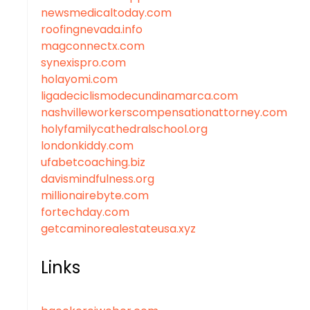
newsmedicaltoday.com
roofingnevada.info
magconnectx.com
synexispro.com
holayomi.com
ligadeciclismodecundinamarca.com
nashvilleworkerscompensationattorney.com
holyfamilycathedralschool.org
londonkiddy.com
ufabetcoaching.biz
davismindfulness.org
millionairebyte.com
fortechday.com
getcaminorealestateusa.xyz
Links