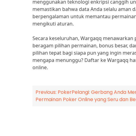
menggunakan teknologi enkripsi canggih un
memastikan bahwa data Anda selalu aman da
berpengalaman untuk memantau permainan 
mengikuti aturan.
Secara keseluruhan, Wargaqq menawarkan p
beragam pilihan permainan, bonus besar, d
pilihan tepat bagi siapa pun yang ingin mer
mengapa menunggu? Daftar ke Wargaqq hari 
online.
Post
Previous:
PokerPelangi: Gerbang Anda Me
Permainan Poker Online yang Seru dan B
navigation