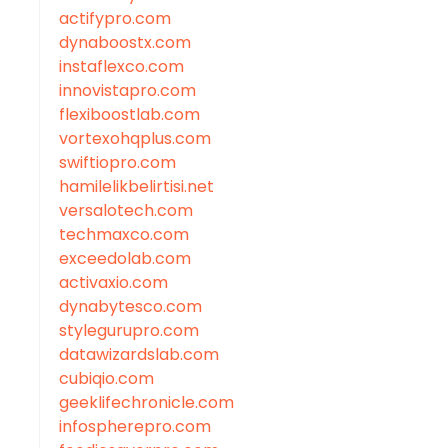
actifypro.com
dynaboostx.com
instaflexco.com
innovistapro.com
flexiboostlab.com
vortexohqplus.com
swiftiopro.com
hamilelikbelirtisi.net
versalotech.com
techmaxco.com
exceedolab.com
activaxio.com
dynabytesco.com
stylegurupro.com
datawizardslab.com
cubiqio.com
geeklifechronicle.com
infospherepro.com