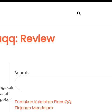
ng Menang untuk
qq: Review
Search
ngakali
yalah
 poker
Temukan Kekuatan PianoQQ:
Tinjauan Mendalam