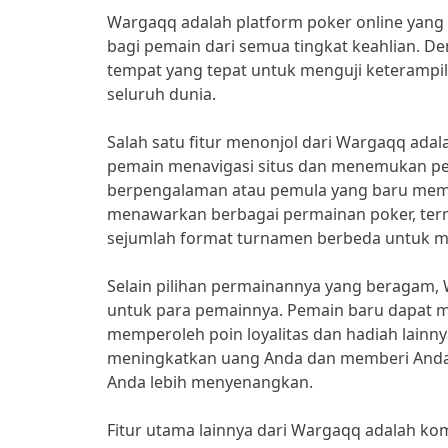
Wargaqq adalah platform poker online ya
bagi pemain dari semua tingkat keahlian. 
tempat yang tepat untuk menguji keterampi
seluruh dunia.
Salah satu fitur menonjol dari Wargaqq a
pemain menavigasi situs dan menemukan per
berpengalaman atau pemula yang baru memul
menawarkan berbagai permainan poker, term
sejumlah format turnamen berbeda untuk m
Selain pilihan permainannya yang beragam
untuk para pemainnya. Pemain baru dapat 
memperoleh poin loyalitas dan hadiah lainn
meningkatkan uang Anda dan memberi Anda
Anda lebih menyenangkan.
Fitur utama lainnya dari Wargaqq adalah ko