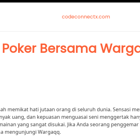
codeconnectx.com
tus Judi Online Gampa
 Poker Bersama Warga
ah memikat hati jutaan orang di seluruh dunia. Sensasi me
yak uang, dan kepuasan menguasai seni menggertak han
ainan yang sangat disukai. Jika Anda seorang penggemar
isa mengunjungi Wargaqq.