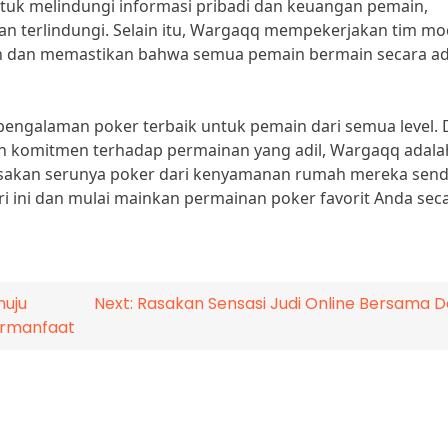
tuk melindungi informasi pribadi dan keuangan pemain,
n terlindungi. Selain itu, Wargaqq mempekerjakan tim mo
dan memastikan bahwa semua pemain bermain secara adi
engalaman poker terbaik untuk pemain dari semua level.
an komitmen terhadap permainan yang adil, Wargaqq adala
asakan serunya poker dari kenyamanan rumah mereka sendir
ini dan mulai mainkan permainan poker favorit Anda sec
nuju
Next:
Rasakan Sensasi Judi Online Bersama 
ermanfaat