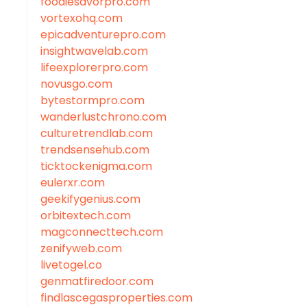
foodiesavorpro.com
vortexohq.com
epicadventurepro.com
insightwavelab.com
lifeexplorerpro.com
novusgo.com
bytestormpro.com
wanderlustchrono.com
culturetrendlab.com
trendsensehub.com
ticktockenigma.com
eulerxr.com
geekifygenius.com
orbitextech.com
magconnecttech.com
zenifyweb.com
livetogel.co
genmatfiredoor.com
findlascegasproperties.com