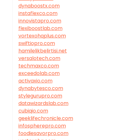
dynaboostx.com
instaflexco.com
innovistapro.com
flexiboostlab.com
vortexohqplus.com
swiftiopro.com
hamilelikbelirtisi.net
versalotech.com
techmaxco.com
exceedolab.com
activaxio.com
dynabytesco.com
stylegurupro.com
datawizardslab.com
cubiqio.com
geeklifechronicle.com
infospherepro.com
foodiesavorpro.com