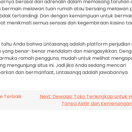
narnya berasal dari adrenalin dalam memasang taruhan 
da bermain melawan tuan rumah atau bersaing melawan 
ne tidak tertandingi. Dan dengan kemampuan untuk bermai
at menikmati semua sensasi dan kegembiraan kasino t
tahu Anda bahwa Lintasanqq adalah platform perjudian 
 yang benar-benar mendalam dan mengasyikkan. Deng
tarmuka ramah pengguna, mudah untuk melihat mengap
mengunjungi situs ini. Jadi jika Anda sedang mencari
arkan dan bermanfaat, Lintasanqq adalah jawabannya.
e Terbaik
Next:
Dewaqq: Toko Terlengkap untuk H
Tanpa Akhir dan Kemenangan