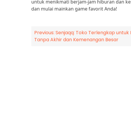
untuk menikmati berjam-jam hiburan dan ke
dan mulai mainkan game favorit Anda!
Post
Previous:
Senjaqq: Toko Terlengkap untuk 
Tanpa Akhir dan Kemenangan Besar
navigation