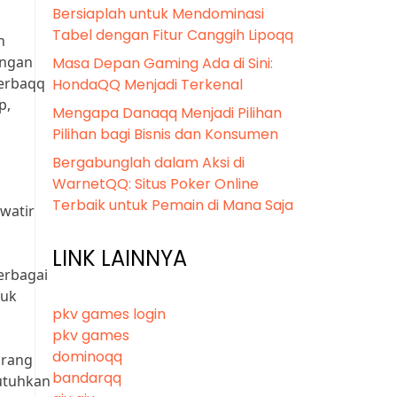
Bersiaplah untuk Mendominasi
Tabel dengan Fitur Canggih Lipoqq
h
engan
Masa Depan Gaming Ada di Sini:
Serbaqq
HondaQQ Menjadi Terkenal
p,
Mengapa Danaqq Menjadi Pilihan
Pilihan bagi Bisnis dan Konsumen
Bergabunglah dalam Aksi di
WarnetQQ: Situs Poker Online
Terbaik untuk Pemain di Mana Saja
watir
LINK LAINNYA
erbagai
tuk
pkv games login
pkv games
dominoqq
orang
bandarqq
butuhkan