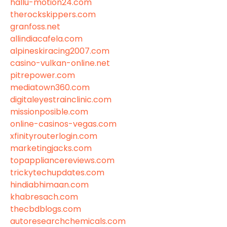
hallu-motion24.com
therockskippers.com
granfoss.net
allindiacafela.com
alpineskiracing2007.com
casino-vulkan-online.net
pitrepower.com
mediatown360.com
digitaleyestrainclinic.com
missionposible.com
online-casinos-vegas.com
xfinityrouterlogin.com
marketingjacks.com
topappliancereviews.com
trickytechupdates.com
hindiabhimaan.com
khabresach.com
thecbdblogs.com
autoresearchchemicals.com