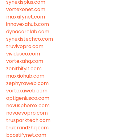
synexisplus.com
vortexonet.com
maxxifynet.com
innovexahub.com
dynacorelab.com
synexistechco.com
truvivopro.com
vividusco.com
vortexahq.com
zenithifyit.com
maxxiohub.com
zephyraweb.com
vortexaweb.com
optigeniusco.com
novuspherex.com
novaevopro.com
trusparktech.com
trubrandzhq.com
boostifynet.com