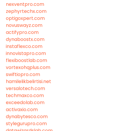
nexventpro.com
zephyrtechx.com
optigoxpert.com
novuswayz.com
actifypro.com
dynaboostx.com
instaflexco.com
innovistapro.com
flexiboostlab.com
vortexohqplus.com
swiftiopro.com
hamilelikbelirtisi.net
versalotech.com
techmaxco.com
exceedolab.com
activaxio.com
dynabytesco.com
stylegurupro.com
datawizardslab.com