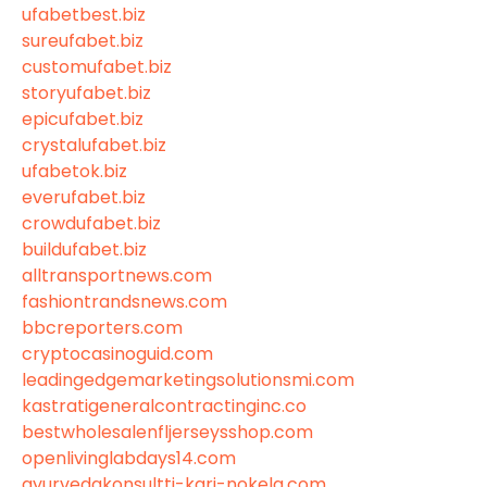
ufabetbest.biz
sureufabet.biz
customufabet.biz
storyufabet.biz
epicufabet.biz
crystalufabet.biz
ufabetok.biz
everufabet.biz
crowdufabet.biz
buildufabet.biz
alltransportnews.com
fashiontrandsnews.com
bbcreporters.com
cryptocasinoguid.com
leadingedgemarketingsolutionsmi.com
kastratigeneralcontractinginc.co
bestwholesalenfljerseysshop.com
openlivinglabdays14.com
ayurvedakonsultti-kari-nokela.com