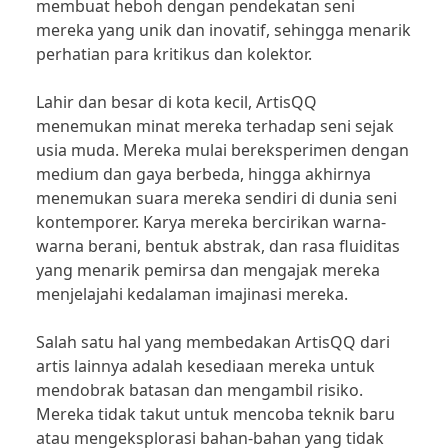
membuat heboh dengan pendekatan seni
mereka yang unik dan inovatif, sehingga menarik
perhatian para kritikus dan kolektor.
Lahir dan besar di kota kecil, ArtisQQ
menemukan minat mereka terhadap seni sejak
usia muda. Mereka mulai bereksperimen dengan
medium dan gaya berbeda, hingga akhirnya
menemukan suara mereka sendiri di dunia seni
kontemporer. Karya mereka bercirikan warna-
warna berani, bentuk abstrak, dan rasa fluiditas
yang menarik pemirsa dan mengajak mereka
menjelajahi kedalaman imajinasi mereka.
Salah satu hal yang membedakan ArtisQQ dari
artis lainnya adalah kesediaan mereka untuk
mendobrak batasan dan mengambil risiko.
Mereka tidak takut untuk mencoba teknik baru
atau mengeksplorasi bahan-bahan yang tidak