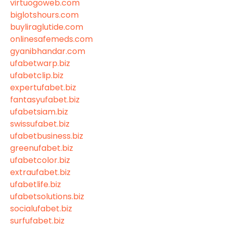
virtuogoweb.com
biglotshours.com
buyliraglutide.com
onlinesafemeds.com
gyanibhandar.com
ufabetwarp.biz
ufabetclip.biz
expertufabet.biz
fantasyufabet.biz
ufabetsiam.biz
swissufabet.biz
ufabetbusiness.biz
greenufabet.biz
ufabetcolor.biz
extraufabet.biz
ufabetlife.biz
ufabetsolutions.biz
socialufabet.biz
surfufabet.biz