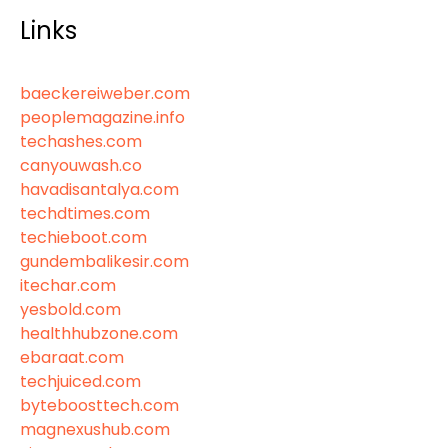
Links
baeckereiweber.com
peoplemagazine.info
techashes.com
canyouwash.co
havadisantalya.com
techdtimes.com
techieboot.com
gundembalikesir.com
itechar.com
yesbold.com
healthhubzone.com
ebaraat.com
techjuiced.com
byteboosttech.com
magnexushub.com