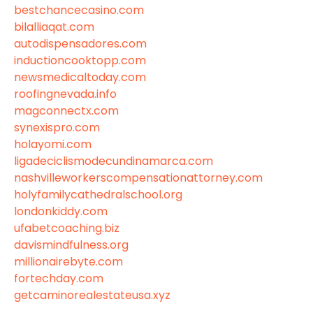
bestchancecasino.com
bilalliaqat.com
autodispensadores.com
inductioncooktopp.com
newsmedicaltoday.com
roofingnevada.info
magconnectx.com
synexispro.com
holayomi.com
ligadeciclismodecundinamarca.com
nashvilleworkerscompensationattorney.com
holyfamilycathedralschool.org
londonkiddy.com
ufabetcoaching.biz
davismindfulness.org
millionairebyte.com
fortechday.com
getcaminorealestateusa.xyz