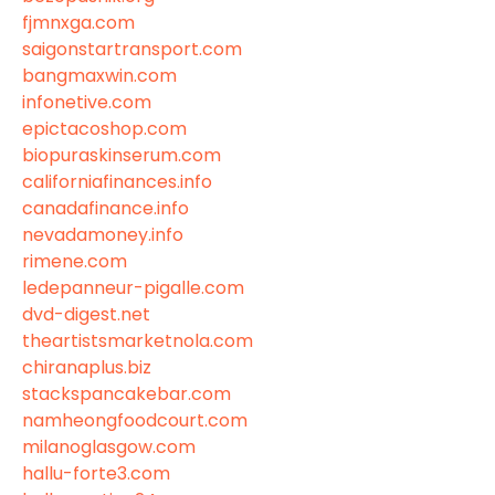
fjmnxga.com
saigonstartransport.com
bangmaxwin.com
infonetive.com
epictacoshop.com
biopuraskinserum.com
californiafinances.info
canadafinance.info
nevadamoney.info
rimene.com
ledepanneur-pigalle.com
dvd-digest.net
theartistsmarketnola.com
chiranaplus.biz
stackspancakebar.com
namheongfoodcourt.com
milanoglasgow.com
hallu-forte3.com