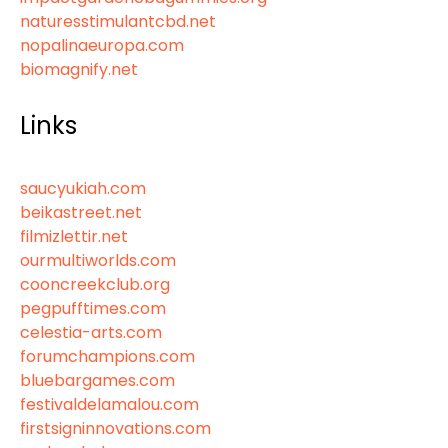
naturesstimulantcbd.net
nopalinaeuropa.com
biomagnify.net
Links
saucyukiah.com
beikastreet.net
filmizlettir.net
ourmultiworlds.com
cooncreekclub.org
pegpufftimes.com
celestia-arts.com
forumchampions.com
bluebargames.com
festivaldelamalou.com
firstsigninnovations.com