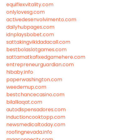
equiflexvitality.com
onlylovesg.com
activedesenvolvimento.com
dailyhubpages.com
idnplaysbobet.com
sattakingvikidadacall.com
bestbolaslotgames.com
sattamatkafixedgamehere.com
entrepreneurguardian.com
hibaby.info
paperwashington.com
weedemup.com
bestchancecasino.com
bilalliaqat.com
autodispensadores.com
inductioncooktopp.com
newsmedicaltoday.com
roofingnevada.info
magconnectx.com