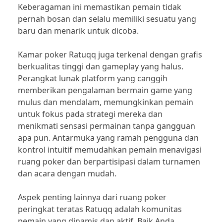
Keberagaman ini memastikan pemain tidak
pernah bosan dan selalu memiliki sesuatu yang
baru dan menarik untuk dicoba.
Kamar poker Ratuqq juga terkenal dengan grafis
berkualitas tinggi dan gameplay yang halus.
Perangkat lunak platform yang canggih
memberikan pengalaman bermain game yang
mulus dan mendalam, memungkinkan pemain
untuk fokus pada strategi mereka dan
menikmati sensasi permainan tanpa gangguan
apa pun. Antarmuka yang ramah pengguna dan
kontrol intuitif memudahkan pemain menavigasi
ruang poker dan berpartisipasi dalam turnamen
dan acara dengan mudah.
Aspek penting lainnya dari ruang poker
peringkat teratas Ratuqq adalah komunitas
pemain yang dinamis dan aktif. Baik Anda