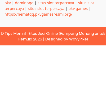
pkv
|
dominoqq
|
situs slot terpercaya
|
situs slot
terpercaya
|
situs slot terpercaya
|
pkv games
|
https://hematqq.pkvgamesresmi.org/
© Tips Memilih Situs Judi Online Gampang Menang untuk
Pemula 2026
|
Designed by
WavyPixel