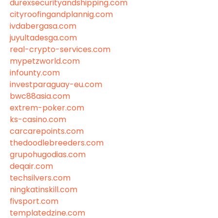
durexsecurityandshipping.com
cityroofingandplannig.com
ivdabergasa.com
juyultadesga.com
real-crypto-services.com
mypetzworld.com
infounty.com
investparaguay-eu.com
bwc88asia.com
extrem-poker.com
ks-casino.com
carcarepoints.com
thedoodlebreeders.com
grupohugodias.com
deqair.com
techsilvers.com
ningkatinskill.com
fivsport.com
templatedzine.com