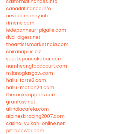
californiafinances.info
canadafinance.info
nevadamoney.info
rimene.com
ledepanneur-pigalle.com
dvd-digest.net
theartistsmarketnola.com
chiranaplus.biz
stackspancakebar.com
namheongfoodcourt.com
milanoglasgow.com
hallu-forte3.com
hallu-motion24.com
therockskippers.com
granfoss.net
allindiacafela.com
alpineskiracing2007.com
casino-vulkan-online.net
pitrepower.com