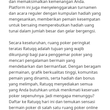
dan memaksimalkan kemenangan Anda.
Platform ini juga menyelenggarakan turnamen
dan acara reguler dengan kumpulan hadiah yang
mengesankan, memberikan pemain kesempatan
untuk bersaing memperebutkan hadiah uang
tunai dalam jumlah besar dan gelar bergengsi.
Secara keseluruhan, ruang poker peringkat
teratas Ratuqq adalah tujuan yang wajib
dikunjungi bagi para penggemar poker yang
mencari pengalaman bermain yang
mendebarkan dan bermanfaat. Dengan beragam
permainan, grafik berkualitas tinggi, komunitas
pemain yang dinamis, serta hadiah dan bonus
yang melimpah, Ratuqq menyediakan semua
yang Anda butuhkan untuk menikmati keseruan
poker sepenuhnya. Jadi mengapa menunggu?
Daftar ke Ratuqq hari ini dan temukan sensasi
bermain poker di salah satu ruang poker online