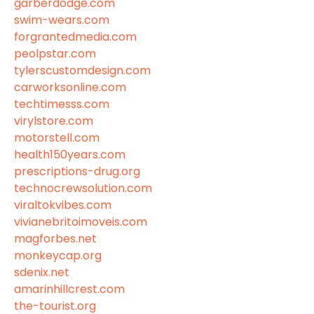
garberdodge.com
swim-wears.com
forgrantedmedia.com
peolpstar.com
tylerscustomdesign.com
carworksonline.com
techtimesss.com
virylstore.com
motorstell.com
health150years.com
prescriptions-drug.org
technocrewsolution.com
viraltokvibes.com
vivianebritoimoveis.com
magforbes.net
monkeycap.org
sdenix.net
amarinhillcrest.com
the-tourist.org