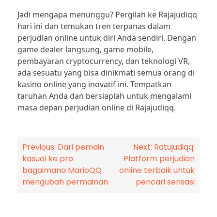
Jadi mengapa menunggu? Pergilah ke Rajajudiqq
hari ini dan temukan tren terpanas dalam
perjudian online untuk diri Anda sendiri. Dengan
game dealer langsung, game mobile,
pembayaran cryptocurrency, dan teknologi VR,
ada sesuatu yang bisa dinikmati semua orang di
kasino online yang inovatif ini. Tempatkan
taruhan Anda dan bersiaplah untuk mengalami
masa depan perjudian online di Rajajudiqq.
Post
Previous:
Dari pemain
Next:
Ratujudiqq:
kasual ke pro:
Platform perjudian
navigation
bagaimana MarioQQ
online terbaik untuk
mengubah permainan
pencari sensasi