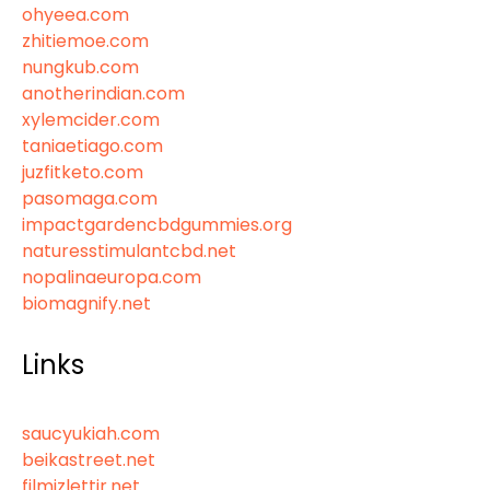
ohyeea.com
zhitiemoe.com
nungkub.com
anotherindian.com
xylemcider.com
taniaetiago.com
juzfitketo.com
pasomaga.com
impactgardencbdgummies.org
naturesstimulantcbd.net
nopalinaeuropa.com
biomagnify.net
Links
saucyukiah.com
beikastreet.net
filmizlettir.net