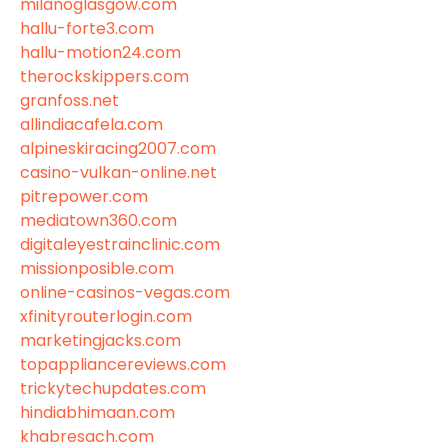
milanoglasgow.com
hallu-forte3.com
hallu-motion24.com
therockskippers.com
granfoss.net
allindiacafela.com
alpineskiracing2007.com
casino-vulkan-online.net
pitrepower.com
mediatown360.com
digitaleyestrainclinic.com
missionposible.com
online-casinos-vegas.com
xfinityrouterlogin.com
marketingjacks.com
topappliancereviews.com
trickytechupdates.com
hindiabhimaan.com
khabresach.com