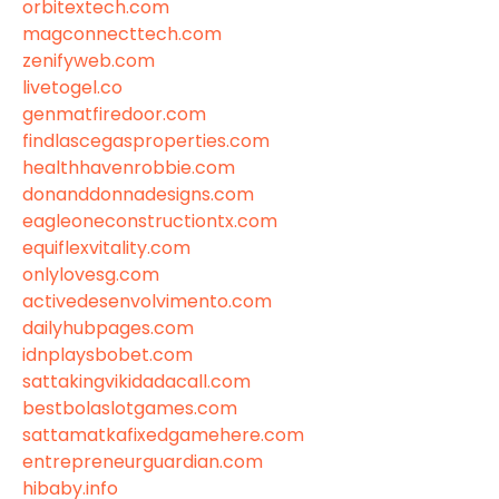
orbitextech.com
magconnecttech.com
zenifyweb.com
livetogel.co
genmatfiredoor.com
findlascegasproperties.com
healthhavenrobbie.com
donanddonnadesigns.com
eagleoneconstructiontx.com
equiflexvitality.com
onlylovesg.com
activedesenvolvimento.com
dailyhubpages.com
idnplaysbobet.com
sattakingvikidadacall.com
bestbolaslotgames.com
sattamatkafixedgamehere.com
entrepreneurguardian.com
hibaby.info