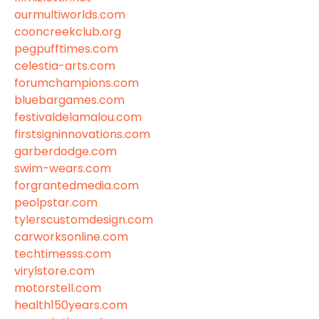
ourmultiworlds.com
cooncreekclub.org
pegpufftimes.com
celestia-arts.com
forumchampions.com
bluebargames.com
festivaldelamalou.com
firstsigninnovations.com
garberdodge.com
swim-wears.com
forgrantedmedia.com
peolpstar.com
tylerscustomdesign.com
carworksonline.com
techtimesss.com
virylstore.com
motorstell.com
health150years.com