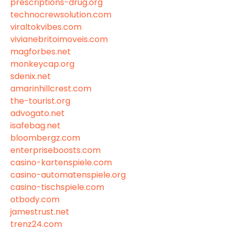
prescriptions-drug.org
technocrewsolution.com
viraltokvibes.com
vivianebritoimoveis.com
magforbes.net
monkeycap.org
sdenix.net
amarinhillcrest.com
the-tourist.org
advogato.net
isafebag.net
bloombergz.com
enterpriseboosts.com
casino-kartenspiele.com
casino-automatenspiele.org
casino-tischspiele.com
otbody.com
jamestrust.net
trenz24.com