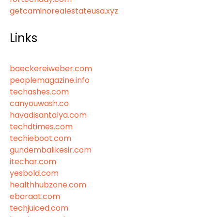
getcaminorealestateusa.xyz
Links
baeckereiweber.com
peoplemagazine.info
techashes.com
canyouwash.co
havadisantalya.com
techdtimes.com
techieboot.com
gundembalikesir.com
itechar.com
yesbold.com
healthhubzone.com
ebaraat.com
techjuiced.com