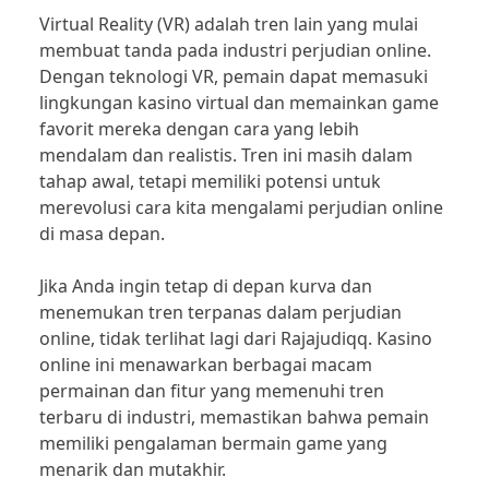
Virtual Reality (VR) adalah tren lain yang mulai
membuat tanda pada industri perjudian online.
Dengan teknologi VR, pemain dapat memasuki
lingkungan kasino virtual dan memainkan game
favorit mereka dengan cara yang lebih
mendalam dan realistis. Tren ini masih dalam
tahap awal, tetapi memiliki potensi untuk
merevolusi cara kita mengalami perjudian online
di masa depan.
Jika Anda ingin tetap di depan kurva dan
menemukan tren terpanas dalam perjudian
online, tidak terlihat lagi dari Rajajudiqq. Kasino
online ini menawarkan berbagai macam
permainan dan fitur yang memenuhi tren
terbaru di industri, memastikan bahwa pemain
memiliki pengalaman bermain game yang
menarik dan mutakhir.