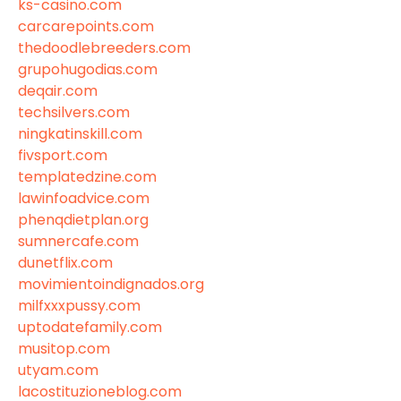
ks-casino.com
carcarepoints.com
thedoodlebreeders.com
grupohugodias.com
deqair.com
techsilvers.com
ningkatinskill.com
fivsport.com
templatedzine.com
lawinfoadvice.com
phenqdietplan.org
sumnercafe.com
dunetflix.com
movimientoindignados.org
milfxxxpussy.com
uptodatefamily.com
musitop.com
utyam.com
lacostituzioneblog.com