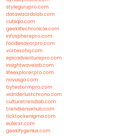
stylegurupro.com
datawizardslab.com
cubiqio.com
geeklifechronicle.com
infospherepro.com
foodiesavorpro.com
vortexohq.com
epicadventurepro.com
insightwavelab.com
lifeexplorerpro.com
novusgo.com
bytestormpro.com
wanderlustchrono.com
culturetrendlab.com
trendsensehub.com
ticktockenigma.com
eulerxr.com
geekifygenius.com