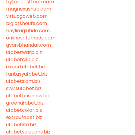
byteboosttech.com
magnexushub.com
virtuogoweb.com
biglotshours.com
buyliraglutide.com
onlinesafemeds.com
gyanibhandar.com
ufabetwarp.biz
ufabetclip.biz
expertufabet.biz
fantasyufabet.biz
ufabetsiam.biz
swissufabet.biz
ufabetbusiness.biz
greenufabet.biz
ufabetcolor.biz
extraufabet.biz
ufabetlife.biz
ufabetsolutions.biz