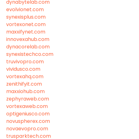
dynabytelab.com
evolvionet.com
synexisplus.com
vortexonet.com
maxxifynet.com
innovexahub.com
dynacorelab.com
synexistechco.com
truvivopro.com
vividusco.com
vortexahq.com
zenithifyit.com
maxxiohub.com
zephyraweb.com
vortexaweb.com
optigeniusco.com
novuspherex.com
novaevopro.com
trusparktech.com