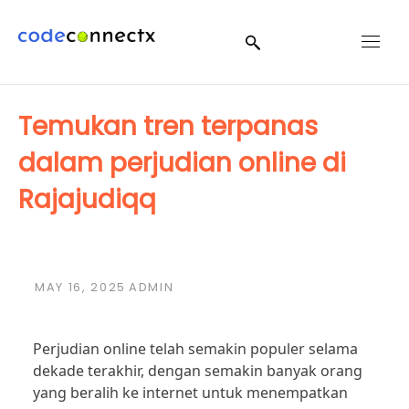
Skip
to
content
Tips Memilih Situs
Temukan tren terpanas
Judi Online Gampang
dalam perjudian online di
Menang untuk
Rajajudiqq
Pemula
MAY 16, 2025
ADMIN
Perjudian online telah semakin populer selama
dekade terakhir, dengan semakin banyak orang
yang beralih ke internet untuk menempatkan