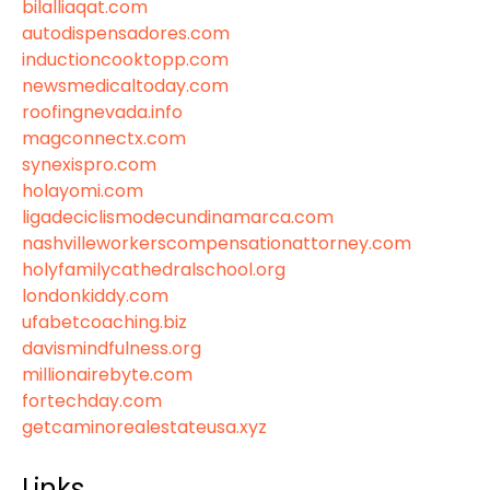
bilalliaqat.com
autodispensadores.com
inductioncooktopp.com
newsmedicaltoday.com
roofingnevada.info
magconnectx.com
synexispro.com
holayomi.com
ligadeciclismodecundinamarca.com
nashvilleworkerscompensationattorney.com
holyfamilycathedralschool.org
londonkiddy.com
ufabetcoaching.biz
davismindfulness.org
millionairebyte.com
fortechday.com
getcaminorealestateusa.xyz
Links