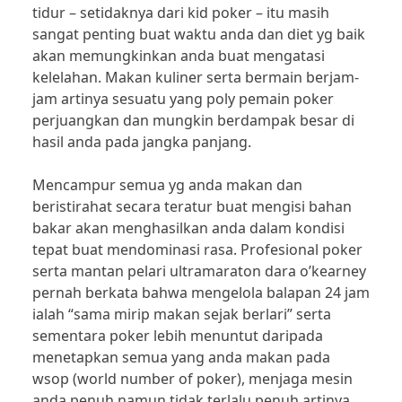
tidur – setidaknya dari kid poker – itu masih
sangat penting buat waktu anda dan diet yg baik
akan memungkinkan anda buat mengatasi
kelelahan. Makan kuliner serta bermain berjam-
jam artinya sesuatu yang poly pemain poker
perjuangkan dan mungkin berdampak besar di
hasil anda pada jangka panjang.
Mencampur semua yg anda makan dan
beristirahat secara teratur buat mengisi bahan
bakar akan menghasilkan anda dalam kondisi
tepat buat mendominasi rasa. Profesional poker
serta mantan pelari ultramaraton dara o’kearney
pernah berkata bahwa mengelola balapan 24 jam
ialah “sama mirip makan sejak berlari” serta
sementara poker lebih menuntut daripada
menetapkan semua yang anda makan pada
wsop (world number of poker), menjaga mesin
anda penuh namun tidak terlalu penuh artinya