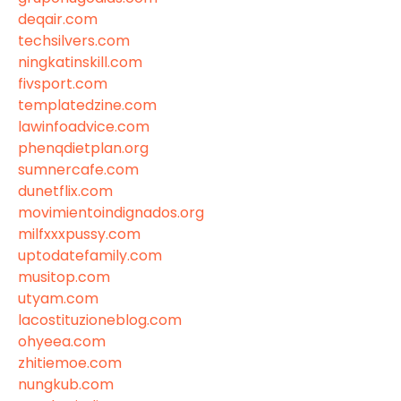
deqair.com
techsilvers.com
ningkatinskill.com
fivsport.com
templatedzine.com
lawinfoadvice.com
phenqdietplan.org
sumnercafe.com
dunetflix.com
movimientoindignados.org
milfxxxpussy.com
uptodatefamily.com
musitop.com
utyam.com
lacostituzioneblog.com
ohyeea.com
zhitiemoe.com
nungkub.com