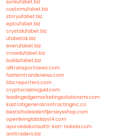
sureufabet.biz
customufabet.biz
storyufabet.biz
epicufabet.biz
crystalufabet.biz
ufabetok.biz
everufabet.biz
crowdufabet.biz
buildufabet.biz
alltransportnews.com
fashiontrandsnews.com
bbcreporters.com
cryptocasinoguid.com
leadingedgemarketingsolutionsmi.com
kastratigeneralcontractinginc.co
bestwholesalenfljerseysshop.com
openlivinglabdays14.com
ayurvedakonsultti-kari-nokela.com
antitraders.biz