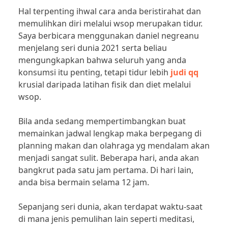
Hal terpenting ihwal cara anda beristirahat dan
memulihkan diri melalui wsop merupakan tidur.
Saya berbicara menggunakan daniel negreanu
menjelang seri dunia 2021 serta beliau
mengungkapkan bahwa seluruh yang anda
konsumsi itu penting, tetapi tidur lebih
judi qq
krusial daripada latihan fisik dan diet melalui
wsop.
Bila anda sedang mempertimbangkan buat
memainkan jadwal lengkap maka berpegang di
planning makan dan olahraga yg mendalam akan
menjadi sangat sulit. Beberapa hari, anda akan
bangkrut pada satu jam pertama. Di hari lain,
anda bisa bermain selama 12 jam.
Sepanjang seri dunia, akan terdapat waktu-saat
di mana jenis pemulihan lain seperti meditasi,