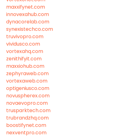
maxxifynet.com
innovexahub.com
dynacorelab.com
synexistechco.com
truvivopro.com
vividusco.com
vortexahq.com
zenithifyit.com
maxxiohub.com
zephyraweb.com
vortexaweb.com
optigeniusco.com
novuspherex.com
novaevopro.com
trusparktech.com
trubrandzhq.com
boostifynet.com
nexventpro.com