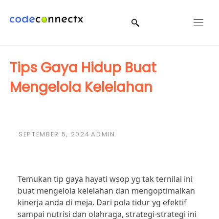
Skip
to
content
Tips Memilih Situs
Tips Gaya Hidup Buat
Judi Online Gampang
Mengelola Kelelahan
Menang untuk
Pemula
SEPTEMBER 5, 2024
ADMIN
Temukan tip gaya hayati wsop yg tak ternilai ini
buat mengelola kelelahan dan mengoptimalkan
kinerja anda di meja. Dari pola tidur yg efektif
sampai nutrisi dan olahraga, strategi-strategi ini