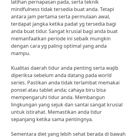
latihan pernapasan pada, serta teknik
mindfulness tidak tersedia buat anda. Tetapi
antara jam pertama serta permulaan awal,
terdapat jangka ketika padat yg tersedia bagi
anda buat tidur. Sangat krusial bagi anda buat
memanfaatkan periode ini sebaik mungkin
dengan cara yg paling optimal yang anda
mampu.
Kualitas daerah tidur anda penting serta wajib
diperiksa sebelum anda datang pada world
series. Pastikan anda tidak terlambat memakai
ponsel atau tablet anda; cahaya biru bisa
mempengaruhi tidur anda. Membangun
lingkungan yang sejuk dan santai sangat krusial
untuk istirahat. Memastikan anda tidur
sepanjang ketika sama pentingnya.
Sementara diet yang lebih sehat berada di bawah