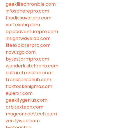
geeklifechronicle.com
infospherepro.com
foodiesavorpro.com
vortexohq.com
epicadventurepro.com
insightwavelab.com
lifeexplorerpro.com
novusgo.com
bytestormpro.com
wanderlustchrono.com
culturetrendlab.com
trendsensehub.com
ticktockenigma.com
eulerxr.com
geekifygenius.com
orbitextech.com
magconnecttech.com
zenifyweb.com
livetogel.co