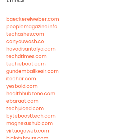
baeckereiweber.com
peoplemagazine.info
techashes.com
canyouwash.co
havadisantalya.com
techdtimes.com
techieboot.com
gundembalikesir.com
itechar.com
yesbold.com
healthhubzone.com
ebaraat.com
techjuiced.com
byteboosttech.com
magnexushub.com
virtuogoweb.com
biglotshours.com