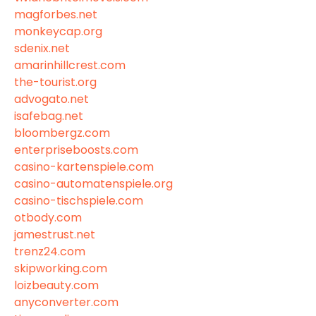
magforbes.net
monkeycap.org
sdenix.net
amarinhillcrest.com
the-tourist.org
advogato.net
isafebag.net
bloombergz.com
enterpriseboosts.com
casino-kartenspiele.com
casino-automatenspiele.org
casino-tischspiele.com
otbody.com
jamestrust.net
trenz24.com
skipworking.com
loizbeauty.com
anyconverter.com