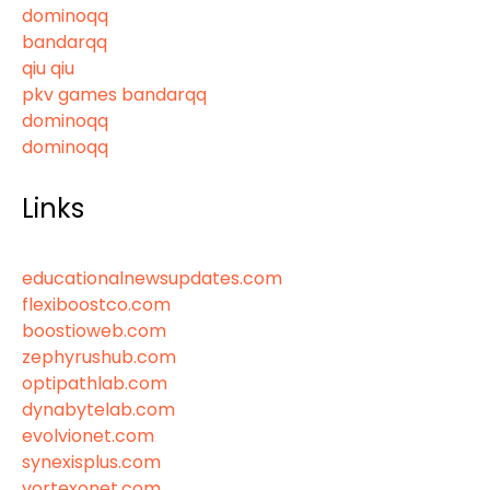
dominoqq
bandarqq
qiu qiu
pkv games bandarqq
dominoqq
dominoqq
Links
educationalnewsupdates.com
flexiboostco.com
boostioweb.com
zephyrushub.com
optipathlab.com
dynabytelab.com
evolvionet.com
synexisplus.com
vortexonet.com