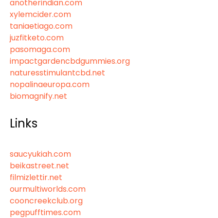
anotherindian.com
xylemcider.com
taniaetiago.com
juzfitketo.com
pasomaga.com
impactgardencbdgummies.org
naturesstimulantcbd.net
nopalinaeuropa.com
biomagnify.net
Links
saucyukiah.com
beikastreet.net
filmizlettir.net
ourmultiworlds.com
cooncreekclub.org
pegpufftimes.com